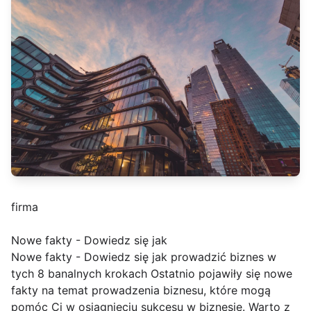
firma
Nowe fakty - Dowiedz się jak
Nowe fakty - Dowiedz się jak prowadzić biznes w
tych 8 banalnych krokach Ostatnio pojawiły się nowe
fakty na temat prowadzenia biznesu, które mogą
pomóc Ci w osiągnięciu sukcesu w biznesie. Warto z