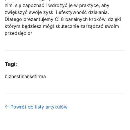
nimi się zapoznać i wdrożyć je w praktyce, aby
zwiększyć swoje zyski i efektywność działania.
Dlatego prezentujemy Ci 8 banalnych kroków, dzięki
którym będziesz mógł skutecznie zarządzać swoim
przedsiębior
Tagi:
biznes
finanse
firma
← Powrót do listy artykułów