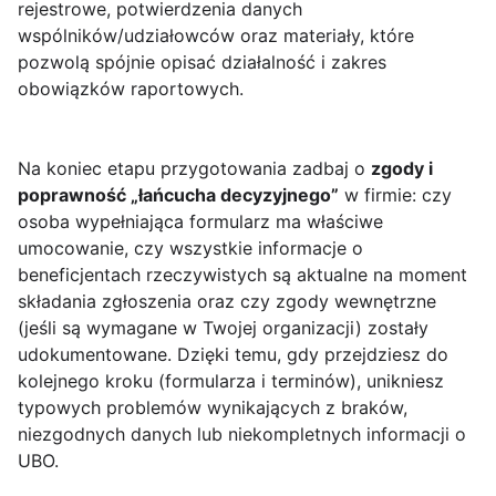
rejestrowe, potwierdzenia danych
wspólników/udziałowców oraz materiały, które
pozwolą spójnie opisać działalność i zakres
obowiązków raportowych.
Na koniec etapu przygotowania zadbaj o
zgody i
poprawność „łańcucha decyzyjnego”
w firmie: czy
osoba wypełniająca formularz ma właściwe
umocowanie, czy wszystkie informacje o
beneficjentach rzeczywistych są aktualne na moment
składania zgłoszenia oraz czy zgody wewnętrzne
(jeśli są wymagane w Twojej organizacji) zostały
udokumentowane. Dzięki temu, gdy przejdziesz do
kolejnego kroku (formularza i terminów), unikniesz
typowych problemów wynikających z braków,
niezgodnych danych lub niekompletnych informacji o
UBO.