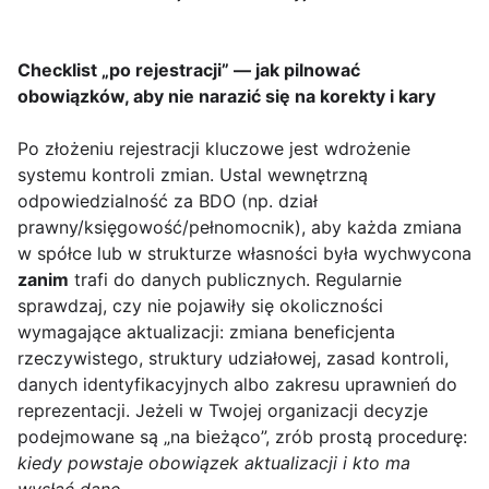
Checklist „po rejestracji” — jak pilnować
obowiązków, aby nie narazić się na korekty i kary
Po złożeniu rejestracji kluczowe jest wdrożenie
systemu kontroli zmian. Ustal wewnętrzną
odpowiedzialność za BDO (np. dział
prawny/księgowość/pełnomocnik), aby każda zmiana
w spółce lub w strukturze własności była wychwycona
zanim
trafi do danych publicznych. Regularnie
sprawdzaj, czy nie pojawiły się okoliczności
wymagające aktualizacji: zmiana beneficjenta
rzeczywistego, struktury udziałowej, zasad kontroli,
danych identyfikacyjnych albo zakresu uprawnień do
reprezentacji. Jeżeli w Twojej organizacji decyzje
podejmowane są „na bieżąco”, zrób prostą procedurę:
kiedy powstaje obowiązek aktualizacji i kto ma