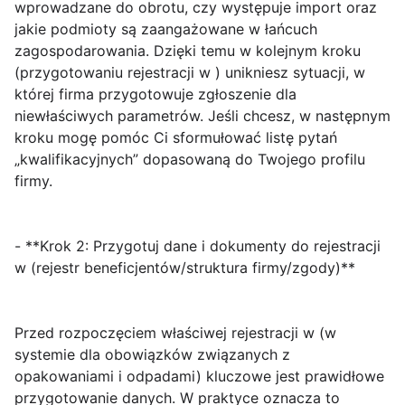
wprowadzane do obrotu, czy występuje import oraz
jakie podmioty są zaangażowane w łańcuch
zagospodarowania. Dzięki temu w kolejnym kroku
(przygotowaniu rejestracji w ) unikniesz sytuacji, w
której firma przygotowuje zgłoszenie dla
niewłaściwych parametrów. Jeśli chcesz, w następnym
kroku mogę pomóc Ci sformułować listę pytań
„kwalifikacyjnych” dopasowaną do Twojego profilu
firmy.
- **Krok 2: Przygotuj dane i dokumenty do rejestracji
w (rejestr beneficjentów/struktura firmy/zgody)**
Przed rozpoczęciem właściwej rejestracji w
(w
systemie dla obowiązków związanych z
opakowaniami i odpadami) kluczowe jest prawidłowe
przygotowanie danych. W praktyce oznacza to