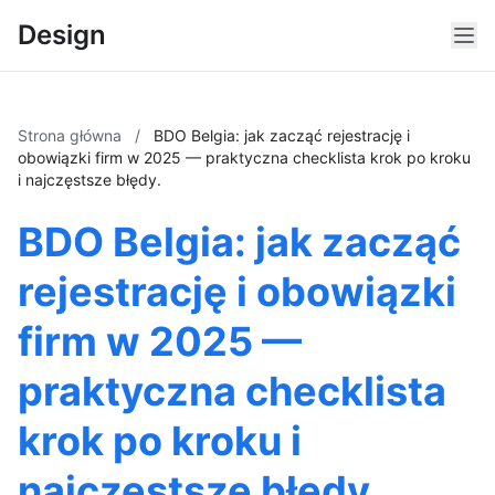
Design
Strona główna
/
BDO Belgia: jak zacząć rejestrację i
obowiązki firm w 2025 — praktyczna checklista krok po kroku
i najczęstsze błędy.
BDO Belgia: jak zacząć
rejestrację i obowiązki
firm w 2025 —
praktyczna checklista
krok po kroku i
najczęstsze błędy.