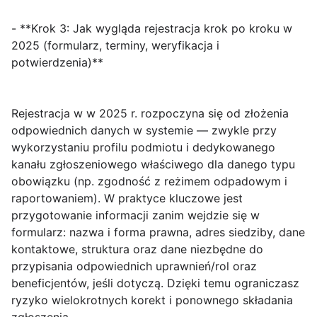
- **Krok 3: Jak wygląda rejestracja krok po kroku w
2025 (formularz, terminy, weryfikacja i
potwierdzenia)**
Rejestracja w
w 2025 r. rozpoczyna się od złożenia
odpowiednich danych w systemie — zwykle przy
wykorzystaniu profilu podmiotu i dedykowanego
kanału zgłoszeniowego właściwego dla danego typu
obowiązku (np. zgodność z reżimem odpadowym i
raportowaniem). W praktyce kluczowe jest
przygotowanie informacji zanim wejdzie się w
formularz: nazwa i forma prawna, adres siedziby, dane
kontaktowe, struktura oraz dane niezbędne do
przypisania odpowiednich uprawnień/rol oraz
beneficjentów, jeśli dotyczą. Dzięki temu ograniczasz
ryzyko wielokrotnych korekt i ponownego składania