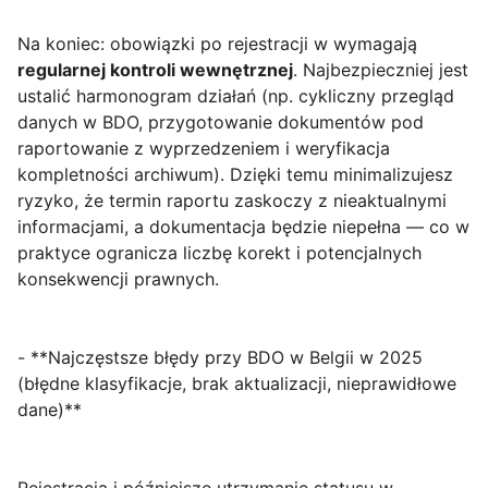
Na koniec: obowiązki po rejestracji w wymagają
regularnej kontroli wewnętrznej
. Najbezpieczniej jest
ustalić harmonogram działań (np. cykliczny przegląd
danych w BDO, przygotowanie dokumentów pod
raportowanie z wyprzedzeniem i weryfikacja
kompletności archiwum). Dzięki temu minimalizujesz
ryzyko, że termin raportu zaskoczy z nieaktualnymi
informacjami, a dokumentacja będzie niepełna — co w
praktyce ogranicza liczbę korekt i potencjalnych
konsekwencji prawnych.
- **Najczęstsze błędy przy BDO w Belgii w 2025
(błędne klasyfikacje, brak aktualizacji, nieprawidłowe
dane)**