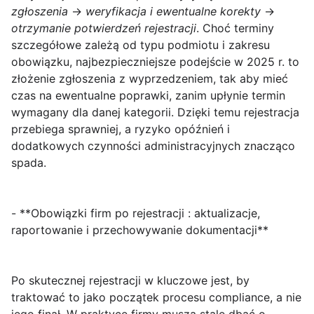
zgłoszenia
→
weryfikacja i ewentualne korekty
→
otrzymanie potwierdzeń rejestracji
. Choć terminy
szczegółowe zależą od typu podmiotu i zakresu
obowiązku, najbezpieczniejsze podejście w 2025 r. to
złożenie zgłoszenia z wyprzedzeniem, tak aby mieć
czas na ewentualne poprawki, zanim upłynie termin
wymagany dla danej kategorii. Dzięki temu rejestracja
przebiega sprawniej, a ryzyko opóźnień i
dodatkowych czynności administracyjnych znacząco
spada.
- **Obowiązki firm po rejestracji : aktualizacje,
raportowanie i przechowywanie dokumentacji**
Po skutecznej rejestracji w kluczowe jest, by
traktować to jako początek procesu compliance, a nie