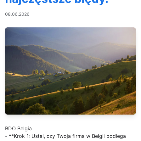
08.06.2026
BDO Belgia
- **Krok 1: Ustal, czy Twoja firma w Belgii podlega