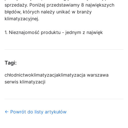
sprzedaży. Poniżej przedstawiamy 8 największych
błędów, których należy unikać w branży
klimatyzacyjnej.
1. Nieznajomość produktu - jednym z najwięk
Tagi:
chłodnictwo
klimatyzacja
klimatyzacja warszawa
serwis klimatyzacji
← Powrót do listy artykułów