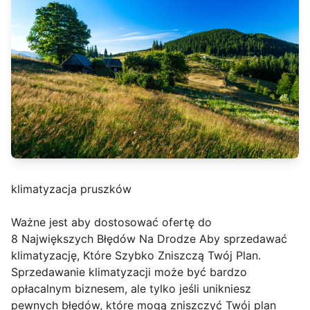
klimatyzacja pruszków
Ważne jest aby dostosować ofertę do
8 Największych Błędów Na Drodze Aby sprzedawać
klimatyzację, Które Szybko Zniszczą Twój Plan.
Sprzedawanie klimatyzacji może być bardzo
opłacalnym biznesem, ale tylko jeśli unikniesz
pewnych błędów, które mogą zniszczyć Twój plan