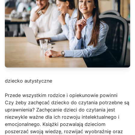
dziecko autystyczne
Przede wszystkim rodzice i opiekunowie powinni
Czy żeby zachęcać dziecko do czytania potrzebne są
uprawnienia? Zachęcanie dzieci do czytania jest
niezwykle ważne dla ich rozwoju intelektualnego i
emocjonalnego. Książki pozwalają dzieciom
poszerzać swoją wiedzę, rozwijać wyobraźnię oraz