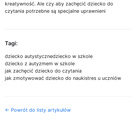
kreatywność. Ale czy aby zachęcić dziecko do
czytania potrzebne są specjalne uprawnieni
Tagi:
dziecko autystyczne
dziecko w szkole
dziecko z autyzmem w szkole
jak zachęcić dziecko do czytania
jak zmotywować dziecko do nauki
stres u uczniów
← Powrót do listy artykułów