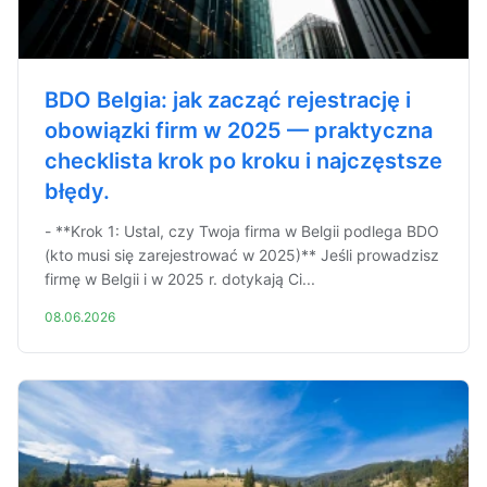
BDO Belgia: jak zacząć rejestrację i
obowiązki firm w 2025 — praktyczna
checklista krok po kroku i najczęstsze
błędy.
- **Krok 1: Ustal, czy Twoja firma w Belgii podlega BDO
(kto musi się zarejestrować w 2025)** Jeśli prowadzisz
firmę w Belgii i w 2025 r. dotykają Ci...
08.06.2026