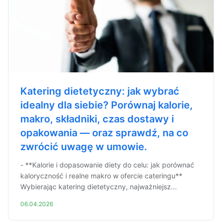
Katering dietetyczny: jak wybrać
idealny dla siebie? Porównaj kalorie,
makro, składniki, czas dostawy i
opakowania — oraz sprawdź, na co
zwrócić uwagę w umowie.
- **Kalorie i dopasowanie diety do celu: jak porównać
kaloryczność i realne makro w ofercie cateringu**
Wybierając katering dietetyczny, najważniejsz...
06.04.2026