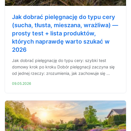
Jak dobrać pielęgnację do typu cery
(sucha, tłusta, mieszana, wrażliwa) —
prosty test + lista produktów,
których naprawdę warto szukać w
2026
Jak dobrać pielęgnację do typu cery: szybki test
domowy krok po kroku Dobór pielęgnacji zaczyna się
od jednej rzeczy: zrozumienia, jak zachowuje się ...
09.05.2026