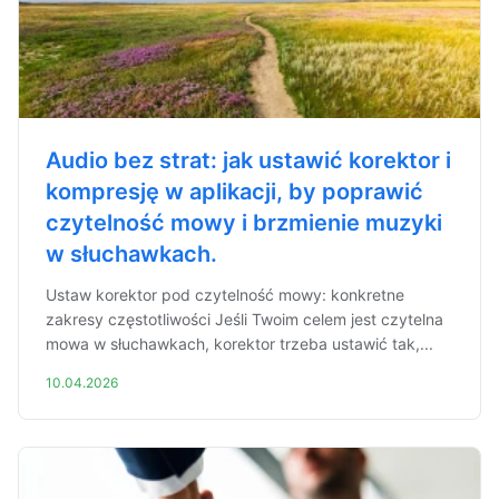
Audio bez strat: jak ustawić korektor i
kompresję w aplikacji, by poprawić
czytelność mowy i brzmienie muzyki
w słuchawkach.
Ustaw korektor pod czytelność mowy: konkretne
zakresy częstotliwości Jeśli Twoim celem jest czytelna
mowa w słuchawkach, korektor trzeba ustawić tak,...
10.04.2026