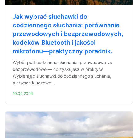
Jak wybrać słuchawki do
codziennego słuchania: porównanie
przewodowych i bezprzewodowych,
kodeków Bluetooth i jakości
mikrofonu—praktyczny poradnik.
Wybór pod codzienne słuchanie: przewodowe vs
bezprzewodowe — co zyskujesz w praktyce
Wybierając słuchawki do codziennego słuchania,
pierwsze kluczowe...
10.04.2026