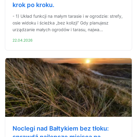
krok po kroku.
- 1) Układ funkcji na małym tarasie i w ogrodzie: strefy,
osie widoku i ścieżka „bez kolizji” Gdy planujesz
urządzanie małych ogrodów i tarasu, najwa...
22.04.2026
Noclegi nad Bałtykiem bez tłoku: