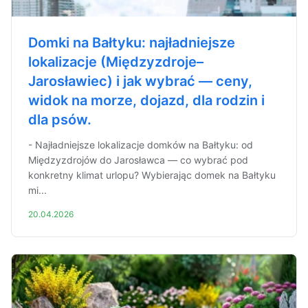
Domki na Bałtyku: najładniejsze
lokalizacje (Międzyzdroje–
Jarosławiec) i jak wybrać — ceny,
widok na morze, dojazd, dla rodzin i
dla psów.
- Najładniejsze lokalizacje domków na Bałtyku: od
Międzyzdrojów do Jarosławca — co wybrać pod
konkretny klimat urlopu? Wybierając domek na Bałtyku
mi...
20.04.2026