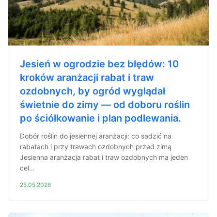
Jesień w ogrodzie bez błędów: 10
kroków aranżacji rabat i traw
ozdobnych, by ogród wyglądał
świetnie do zimy — od doboru roślin
po ściółkowanie i plan podlewania.
Dobór roślin do jesiennej aranżacji: co sadzić na
rabatach i przy trawach ozdobnych przed zimą
Jesienna aranżacja rabat i traw ozdobnych ma jeden
cel...
25.05.2026