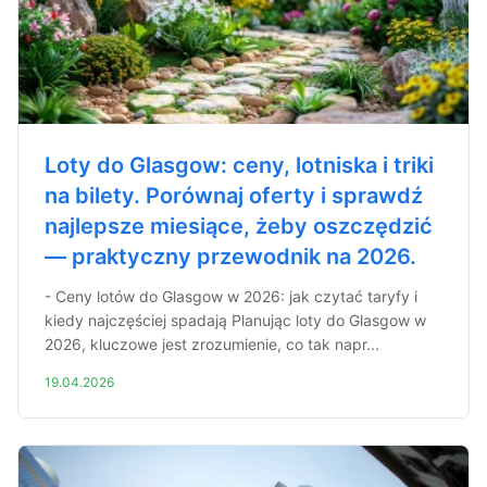
Loty do Glasgow: ceny, lotniska i triki
na bilety. Porównaj oferty i sprawdź
najlepsze miesiące, żeby oszczędzić
— praktyczny przewodnik na 2026.
- Ceny lotów do Glasgow w 2026: jak czytać taryfy i
kiedy najczęściej spadają Planując loty do Glasgow w
2026, kluczowe jest zrozumienie, co tak napr...
19.04.2026