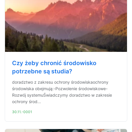
Czy żeby chronić środowisko
potrzebne są studia?
doradztwo z zakresu ochrony środowiskaochrony
środowiska obejmują:-Pozwolenie środowiskowe-
Rozwój systemuŚwiadczymy doradztwo w zakresie
ochrony środ...
30.11.-0001