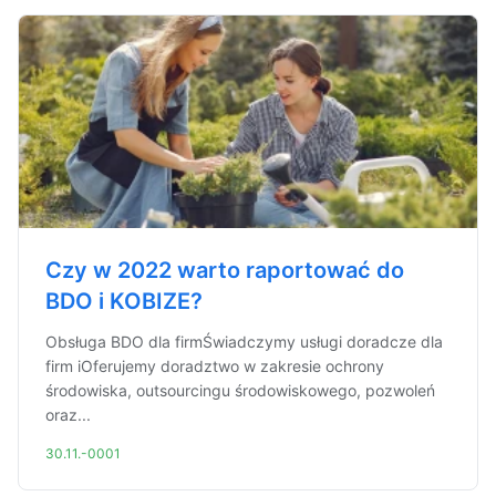
Czy w 2022 warto raportować do
BDO i KOBIZE?
Obsługa BDO dla firmŚwiadczymy usługi doradcze dla
firm iOferujemy doradztwo w zakresie ochrony
środowiska, outsourcingu środowiskowego, pozwoleń
oraz...
30.11.-0001