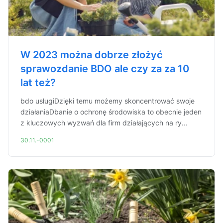
W 2023 można dobrze złożyć
sprawozdanie BDO ale czy za za 10
lat też?
bdo usługiDzięki temu możemy skoncentrować swoje
działaniaDbanie o ochronę środowiska to obecnie jeden
z kluczowych wyzwań dla firm działających na ry...
30.11.-0001