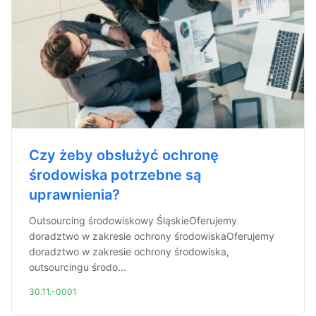
Czy żeby obsłużyć ochronę
środowiska potrzebne są
uprawnienia?
Outsourcing środowiskowy ŚląskieOferujemy
doradztwo w zakresie ochrony środowiskaOferujemy
doradztwo w zakresie ochrony środowiska,
outsourcingu środo...
30.11.-0001