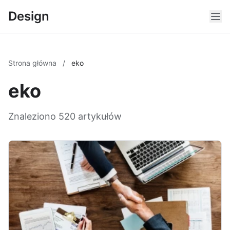
Design
Strona główna
/
eko
eko
Znaleziono 520 artykułów