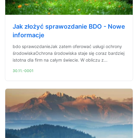
Jak złożyć sprawozdanie BDO - Nowe
informacje
bdo sprawozdanieJak zatem oferować usługi ochrony
środowiskaOchrona środowiska staje się coraz bardziej
istotna dla firm na całym świecie. W obliczu z...
30.11.-0001