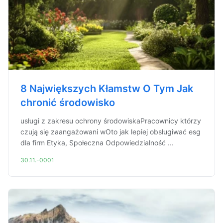
8 Największych Kłamstw O Tym Jak
chronić środowisko
usługi z zakresu ochrony środowiskaPracownicy którzy
czują się zaangażowani wOto jak lepiej obsługiwać esg
dla firm Etyka, Społeczna Odpowiedzialność ...
30.11.-0001