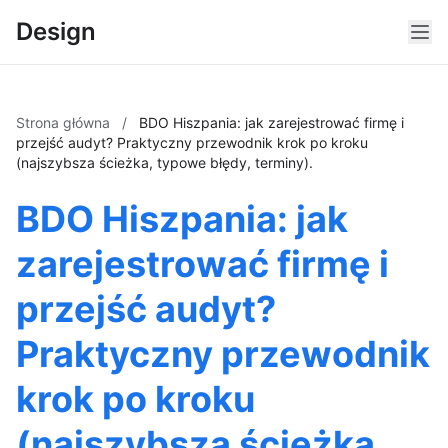
Design
Strona główna
/
BDO Hiszpania: jak zarejestrować firmę i
przejść audyt? Praktyczny przewodnik krok po kroku
(najszybsza ścieżka, typowe błędy, terminy).
BDO Hiszpania: jak
zarejestrować firmę i
przejść audyt?
Praktyczny przewodnik
krok po kroku
(najszybsza ścieżka,