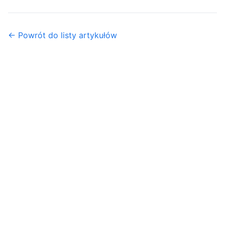
← Powrót do listy artykułów