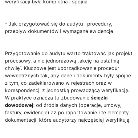
weryfikacji była kompletna i spójna.
- Jak przygotować się do audytu : procedury,
przepływ dokumentów i wymagane ewidencje
Przygotowanie do audytu warto traktować jak projekt
procesowy, a nie jednorazową „akcję na ostatnią
chwilę”. Kluczowe jest uporządkowanie procedur
wewnętrznych tak, aby dane i dokumenty były spójne
z tym, co zadeklarowano w rejestrach oraz w
korespondencji z jednostką prowadzącą weryfikację.
W praktyce oznacza to zbudowanie
ścieżki
dowodowej
: od źródła danych (operacje, umowy,
faktury, ewidencje) aż po raportowanie i te elementy
dokumentacji, które audytorzy najczęściej weryfikują.