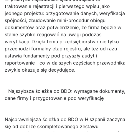
traktowanie rejestracji i pierwszego wpisu jako
jednego projektu: przygotowanie danych, weryfikacja
spójności, zbudowanie mini-procedur obiegu
dokumentów oraz potwierdzenie, że firma będzie w
stanie szybko reagować na uwagi podczas
weryfikacji. Dzięki temu przedsiębiorstwo nie tylko
przechodzi formalny etap rejestru, ale też od razu
ustawia fundamenty pod przyszły audyt i
raportowanie—co w dalszych częściach przewodnika
zwykle okazuje się decydujące.
- Najszybsza ścieżka do BDO: wymagane dokumenty,
dane firmy i przygotowanie pod weryfikację
Najsprawniejsza ścieżka do BDO w Hiszpanii zaczyna
się od dobrze skompletowanego zestawu