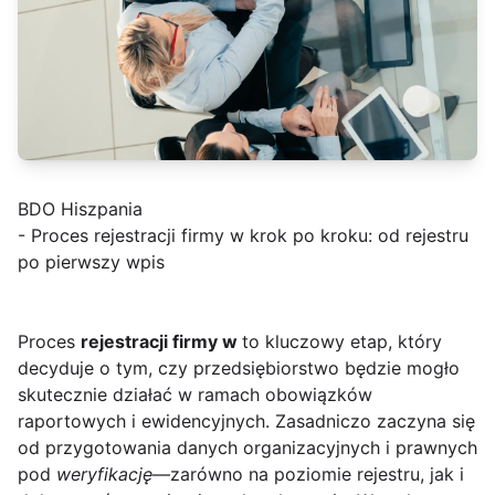
BDO Hiszpania
- Proces rejestracji firmy w krok po kroku: od rejestru
po pierwszy wpis
Proces
rejestracji firmy w
to kluczowy etap, który
decyduje o tym, czy przedsiębiorstwo będzie mogło
skutecznie działać w ramach obowiązków
raportowych i ewidencyjnych. Zasadniczo zaczyna się
od przygotowania danych organizacyjnych i prawnych
pod
weryfikację
—zarówno na poziomie rejestru, jak i