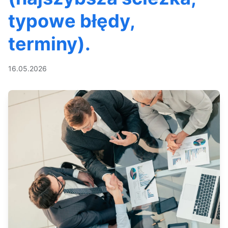
typowe błędy,
terminy).
16.05.2026