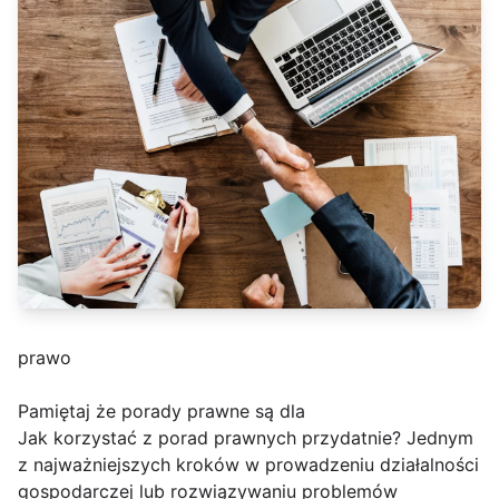
prawo
Pamiętaj że porady prawne są dla
Jak korzystać z porad prawnych przydatnie? Jednym
z najważniejszych kroków w prowadzeniu działalności
gospodarczej lub rozwiązywaniu problemów