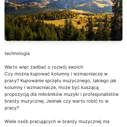
technologia
Warto więc zadbać o rozwój swoich
Czy można kupować kolumny i wzmacniacze w
pracy? Kupowanie sprzętu muzycznego, takiego jak
kolumny i wzmacniacze, może być kuszącą
propozycją dla miłośników muzyki i profesjonalistów
branży muzycznej. Jednak czy warto robić to w
pracy?
Wiele osób pracujących w branży muzycznej ma