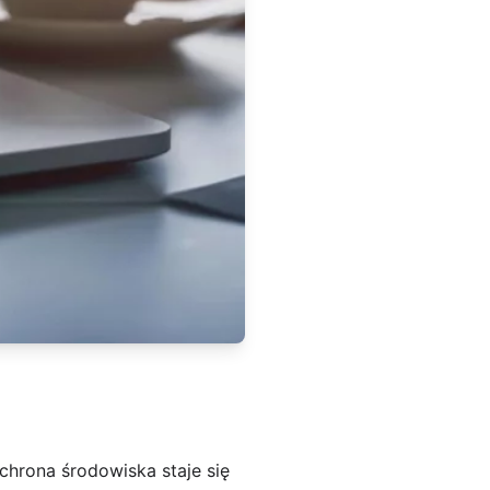
hrona środowiska staje się