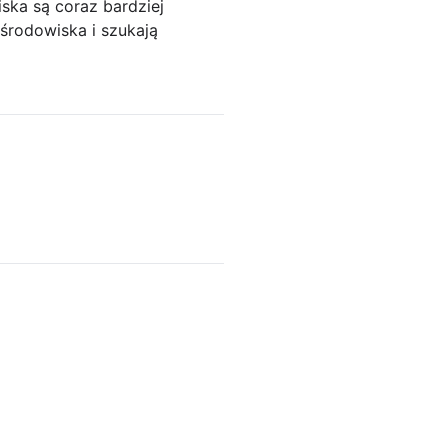
ska są coraz bardziej
środowiska i szukają