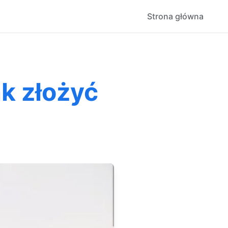
Strona główna
ak złożyć