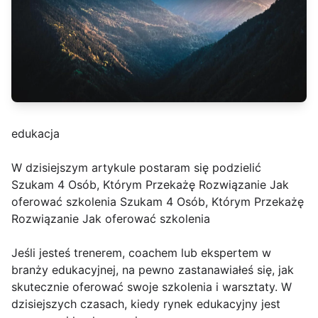
edukacja
W dzisiejszym artykule postaram się podzielić
Szukam 4 Osób, Którym Przekażę Rozwiązanie Jak
oferować szkolenia Szukam 4 Osób, Którym Przekażę
Rozwiązanie Jak oferować szkolenia
Jeśli jesteś trenerem, coachem lub ekspertem w
branży edukacyjnej, na pewno zastanawiałeś się, jak
skutecznie oferować swoje szkolenia i warsztaty. W
dzisiejszych czasach, kiedy rynek edukacyjny jest