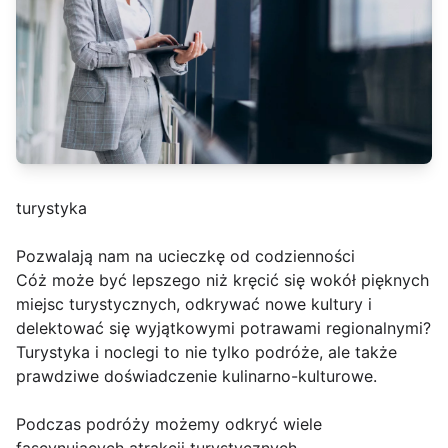
turystyka
Pozwalają nam na ucieczkę od codzienności
Cóż może być lepszego niż kręcić się wokół pięknych
miejsc turystycznych, odkrywać nowe kultury i
delektować się wyjątkowymi potrawami regionalnymi?
Turystyka i noclegi to nie tylko podróże, ale także
prawdziwe doświadczenie kulinarno-kulturowe.
Podczas podróży możemy odkryć wiele