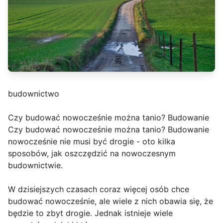
budownictwo
Czy budować nowocześnie można tanio? Budowanie
Czy budować nowocześnie można tanio? Budowanie
nowocześnie nie musi być drogie - oto kilka
sposobów, jak oszczędzić na nowoczesnym
budownictwie.
W dzisiejszych czasach coraz więcej osób chce
budować nowocześnie, ale wiele z nich obawia się, że
będzie to zbyt drogie. Jednak istnieje wiele