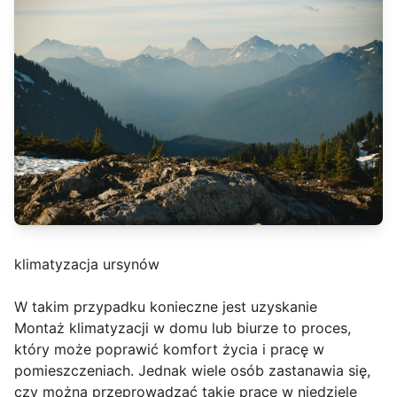
klimatyzacja ursynów
W takim przypadku konieczne jest uzyskanie
Montaż klimatyzacji w domu lub biurze to proces,
który może poprawić komfort życia i pracę w
pomieszczeniach. Jednak wiele osób zastanawia się,
czy można przeprowadzać takie prace w niedzielę