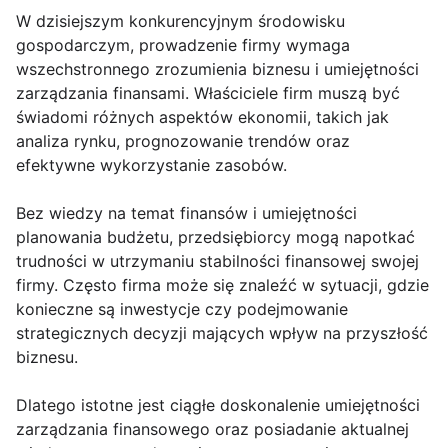
W dzisiejszym konkurencyjnym środowisku
gospodarczym, prowadzenie firmy wymaga
wszechstronnego zrozumienia biznesu i umiejętności
zarządzania finansami. Właściciele firm muszą być
świadomi różnych aspektów ekonomii, takich jak
analiza rynku, prognozowanie trendów oraz
efektywne wykorzystanie zasobów.
Bez wiedzy na temat finansów i umiejętności
planowania budżetu, przedsiębiorcy mogą napotkać
trudności w utrzymaniu stabilności finansowej swojej
firmy. Często firma może się znaleźć w sytuacji, gdzie
konieczne są inwestycje czy podejmowanie
strategicznych decyzji mających wpływ na przyszłość
biznesu.
Dlatego istotne jest ciągłe doskonalenie umiejętności
zarządzania finansowego oraz posiadanie aktualnej