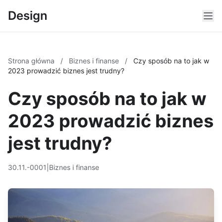
Design
Strona główna
/
Biznes i finanse
/
Czy sposób na to jak w
2023 prowadzić biznes jest trudny?
Czy sposób na to jak w
2023 prowadzić biznes
jest trudny?
30.11.-0001
|
Biznes i finanse