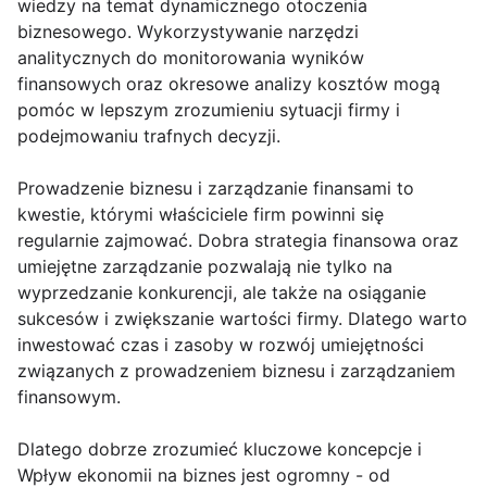
wiedzy na temat dynamicznego otoczenia
biznesowego. Wykorzystywanie narzędzi
analitycznych do monitorowania wyników
finansowych oraz okresowe analizy kosztów mogą
pomóc w lepszym zrozumieniu sytuacji firmy i
podejmowaniu trafnych decyzji.
Prowadzenie biznesu i zarządzanie finansami to
kwestie, którymi właściciele firm powinni się
regularnie zajmować. Dobra strategia finansowa oraz
umiejętne zarządzanie pozwalają nie tylko na
wyprzedzanie konkurencji, ale także na osiąganie
sukcesów i zwiększanie wartości firmy. Dlatego warto
inwestować czas i zasoby w rozwój umiejętności
związanych z prowadzeniem biznesu i zarządzaniem
finansowym.
Dlatego dobrze zrozumieć kluczowe koncepcje i
Wpływ ekonomii na biznes jest ogromny - od