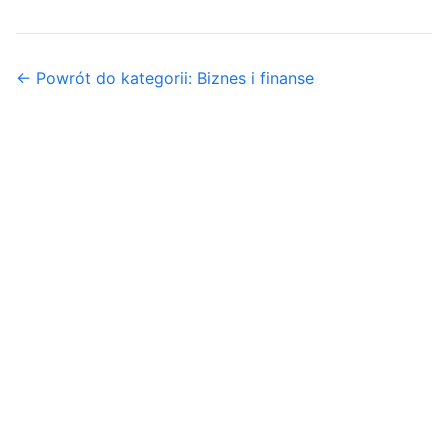
← Powrót do kategorii: Biznes i finanse