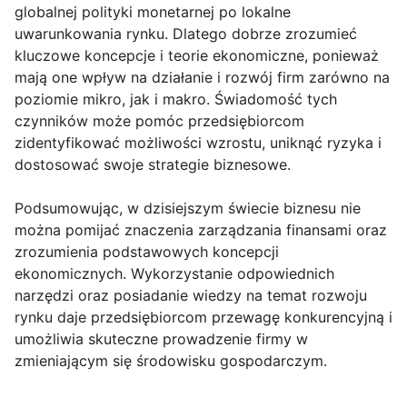
globalnej polityki monetarnej po lokalne
uwarunkowania rynku. Dlatego dobrze zrozumieć
kluczowe koncepcje i teorie ekonomiczne, ponieważ
mają one wpływ na działanie i rozwój firm zarówno na
poziomie mikro, jak i makro. Świadomość tych
czynników może pomóc przedsiębiorcom
zidentyfikować możliwości wzrostu, uniknąć ryzyka i
dostosować swoje strategie biznesowe.
Podsumowując, w dzisiejszym świecie biznesu nie
można pomijać znaczenia zarządzania finansami oraz
zrozumienia podstawowych koncepcji
ekonomicznych. Wykorzystanie odpowiednich
narzędzi oraz posiadanie wiedzy na temat rozwoju
rynku daje przedsiębiorcom przewagę konkurencyjną i
umożliwia skuteczne prowadzenie firmy w
zmieniającym się środowisku gospodarczym.