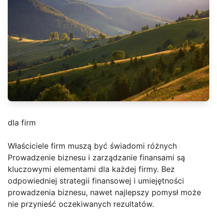
dla firm
Właściciele firm muszą być świadomi różnych
Prowadzenie biznesu i zarządzanie finansami są
kluczowymi elementami dla każdej firmy. Bez
odpowiedniej strategii finansowej i umiejętności
prowadzenia biznesu, nawet najlepszy pomysł może
nie przynieść oczekiwanych rezultatów.