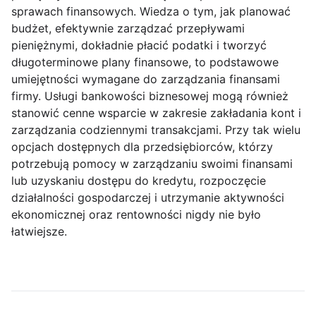
sprawach finansowych. Wiedza o tym, jak planować
budżet, efektywnie zarządzać przepływami
pieniężnymi, dokładnie płacić podatki i tworzyć
długoterminowe plany finansowe, to podstawowe
umiejętności wymagane do zarządzania finansami
firmy. Usługi bankowości biznesowej mogą również
stanowić cenne wsparcie w zakresie zakładania kont i
zarządzania codziennymi transakcjami. Przy tak wielu
opcjach dostępnych dla przedsiębiorców, którzy
potrzebują pomocy w zarządzaniu swoimi finansami
lub uzyskaniu dostępu do kredytu, rozpoczęcie
działalności gospodarczej i utrzymanie aktywności
ekonomicznej oraz rentowności nigdy nie było
łatwiejsze.