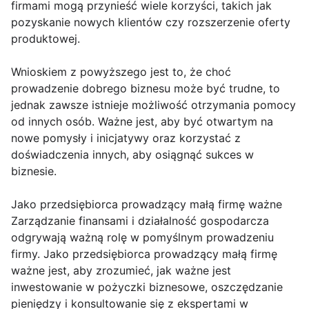
firmami mogą przynieść wiele korzyści, takich jak
pozyskanie nowych klientów czy rozszerzenie oferty
produktowej.
Wnioskiem z powyższego jest to, że choć
prowadzenie dobrego biznesu może być trudne, to
jednak zawsze istnieje możliwość otrzymania pomocy
od innych osób. Ważne jest, aby być otwartym na
nowe pomysły i inicjatywy oraz korzystać z
doświadczenia innych, aby osiągnąć sukces w
biznesie.
Jako przedsiębiorca prowadzący małą firmę ważne
Zarządzanie finansami i działalność gospodarcza
odgrywają ważną rolę w pomyślnym prowadzeniu
firmy. Jako przedsiębiorca prowadzący małą firmę
ważne jest, aby zrozumieć, jak ważne jest
inwestowanie w pożyczki biznesowe, oszczędzanie
pieniędzy i konsultowanie się z ekspertami w