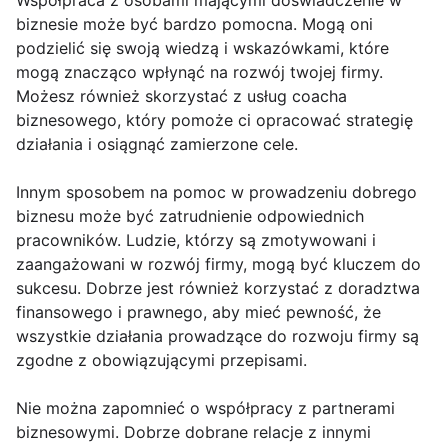
Współpraca z osobami mającymi doświadczenie w
biznesie może być bardzo pomocna. Mogą oni
podzielić się swoją wiedzą i wskazówkami, które
mogą znacząco wpłynąć na rozwój twojej firmy.
Możesz również skorzystać z usług coacha
biznesowego, który pomoże ci opracować strategię
działania i osiągnąć zamierzone cele.
Innym sposobem na pomoc w prowadzeniu dobrego
biznesu może być zatrudnienie odpowiednich
pracowników. Ludzie, którzy są zmotywowani i
zaangażowani w rozwój firmy, mogą być kluczem do
sukcesu. Dobrze jest również korzystać z doradztwa
finansowego i prawnego, aby mieć pewność, że
wszystkie działania prowadzące do rozwoju firmy są
zgodne z obowiązującymi przepisami.
Nie można zapomnieć o współpracy z partnerami
biznesowymi. Dobrze dobrane relacje z innymi