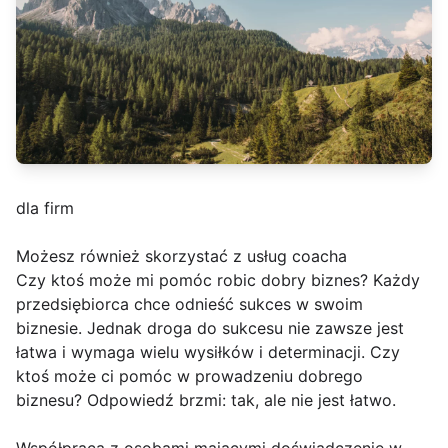
dla firm
Możesz również skorzystać z usług coacha
Czy ktoś może mi pomóc robic dobry biznes? Każdy
przedsiębiorca chce odnieść sukces w swoim
biznesie. Jednak droga do sukcesu nie zawsze jest
łatwa i wymaga wielu wysiłków i determinacji. Czy
ktoś może ci pomóc w prowadzeniu dobrego
biznesu? Odpowiedź brzmi: tak, ale nie jest łatwo.