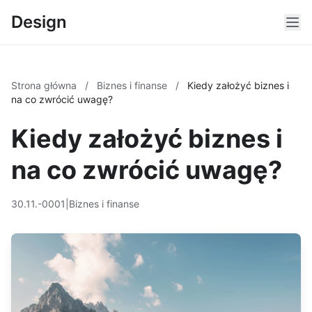
Design
Strona główna
/
Biznes i finanse
/
Kiedy założyć biznes i
na co zwrócić uwagę?
Kiedy założyć biznes i
na co zwrócić uwagę?
30.11.-0001
|
Biznes i finanse