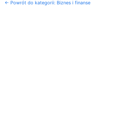
← Powrót do kategorii: Biznes i finanse