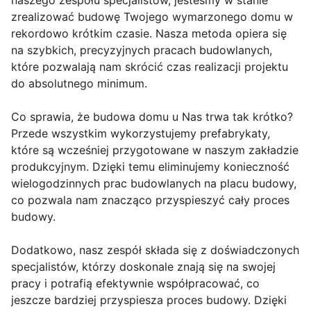
naszego zespołu specjalistów, jesteśmy w stanie
zrealizować budowę Twojego wymarzonego domu w
rekordowo krótkim czasie. Nasza metoda opiera się
na szybkich, precyzyjnych pracach budowlanych,
które pozwalają nam skrócić czas realizacji projektu
do absolutnego minimum.
Co sprawia, że budowa domu u Nas trwa tak krótko?
Przede wszystkim wykorzystujemy prefabrykaty,
które są wcześniej przygotowane w naszym zakładzie
produkcyjnym. Dzięki temu eliminujemy konieczność
wielogodzinnych prac budowlanych na placu budowy,
co pozwala nam znacząco przyspieszyć cały proces
budowy.
Dodatkowo, nasz zespół składa się z doświadczonych
specjalistów, którzy doskonale znają się na swojej
pracy i potrafią efektywnie współpracować, co
jeszcze bardziej przyspiesza proces budowy. Dzięki