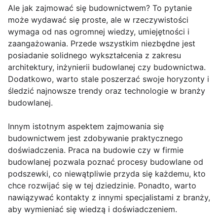
Ale jak zajmować się budownictwem? To pytanie
może wydawać się proste, ale w rzeczywistości
wymaga od nas ogromnej wiedzy, umiejętności i
zaangażowania. Przede wszystkim niezbędne jest
posiadanie solidnego wykształcenia z zakresu
architektury, inżynierii budowlanej czy budownictwa.
Dodatkowo, warto stale poszerzać swoje horyzonty i
śledzić najnowsze trendy oraz technologie w branży
budowlanej.
Innym istotnym aspektem zajmowania się
budownictwem jest zdobywanie praktycznego
doświadczenia. Praca na budowie czy w firmie
budowlanej pozwala poznać procesy budowlane od
podszewki, co niewątpliwie przyda się każdemu, kto
chce rozwijać się w tej dziedzinie. Ponadto, warto
nawiązywać kontakty z innymi specjalistami z branży,
aby wymieniać się wiedzą i doświadczeniem.