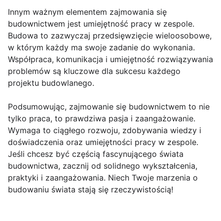
Innym ważnym elementem zajmowania się
budownictwem jest umiejętność pracy w zespole.
Budowa to zazwyczaj przedsięwzięcie wieloosobowe,
w którym każdy ma swoje zadanie do wykonania.
Współpraca, komunikacja i umiejętność rozwiązywania
problemów są kluczowe dla sukcesu każdego
projektu budowlanego.
Podsumowując, zajmowanie się budownictwem to nie
tylko praca, to prawdziwa pasja i zaangażowanie.
Wymaga to ciągłego rozwoju, zdobywania wiedzy i
doświadczenia oraz umiejętności pracy w zespole.
Jeśli chcesz być częścią fascynującego świata
budownictwa, zacznij od solidnego wykształcenia,
praktyki i zaangażowania. Niech Twoje marzenia o
budowaniu świata stają się rzeczywistością!