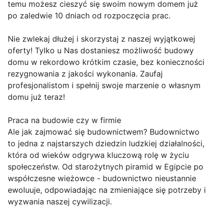
temu możesz cieszyć się swoim nowym domem już
po zaledwie 10 dniach od rozpoczęcia prac.
Nie zwlekaj dłużej i skorzystaj z naszej wyjątkowej
oferty! Tylko u Nas dostaniesz możliwość budowy
domu w rekordowo krótkim czasie, bez konieczności
rezygnowania z jakości wykonania. Zaufaj
profesjonalistom i spełnij swoje marzenie o własnym
domu już teraz!
Praca na budowie czy w firmie
Ale jak zajmować się budownictwem? Budownictwo
to jedna z najstarszych dziedzin ludzkiej działalności,
która od wieków odgrywa kluczową rolę w życiu
społeczeństw. Od starożytnych piramid w Egipcie po
współczesne wieżowce - budownictwo nieustannie
ewoluuje, odpowiadając na zmieniające się potrzeby i
wyzwania naszej cywilizacji.