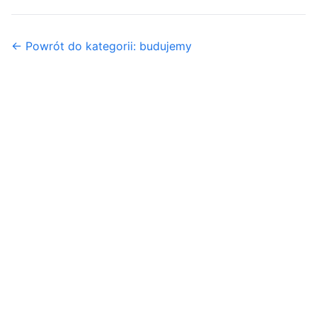
← Powrót do kategorii: budujemy