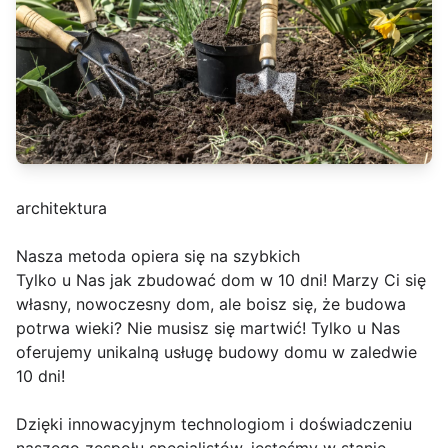
architektura
Nasza metoda opiera się na szybkich
Tylko u Nas jak zbudować dom w 10 dni! Marzy Ci się
własny, nowoczesny dom, ale boisz się, że budowa
potrwa wieki? Nie musisz się martwić! Tylko u Nas
oferujemy unikalną usługę budowy domu w zaledwie
10 dni!
Dzięki innowacyjnym technologiom i doświadczeniu