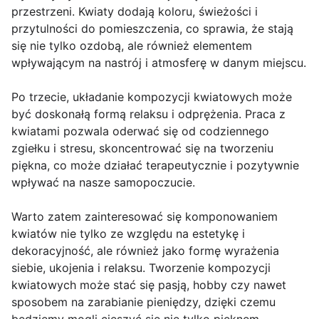
przestrzeni. Kwiaty dodają koloru, świeżości i
przytulności do pomieszczenia, co sprawia, że stają
się nie tylko ozdobą, ale również elementem
wpływającym na nastrój i atmosferę w danym miejscu.
Po trzecie, układanie kompozycji kwiatowych może
być doskonałą formą relaksu i odprężenia. Praca z
kwiatami pozwala oderwać się od codziennego
zgiełku i stresu, skoncentrować się na tworzeniu
piękna, co może działać terapeutycznie i pozytywnie
wpływać na nasze samopoczucie.
Warto zatem zainteresować się komponowaniem
kwiatów nie tylko ze względu na estetykę i
dekoracyjność, ale również jako formę wyrażenia
siebie, ukojenia i relaksu. Tworzenie kompozycji
kwiatowych może stać się pasją, hobby czy nawet
sposobem na zarabianie pieniędzy, dzięki czemu