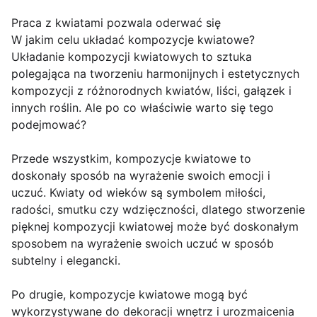
Praca z kwiatami pozwala oderwać się
W jakim celu układać kompozycje kwiatowe?
Układanie kompozycji kwiatowych to sztuka
polegająca na tworzeniu harmonijnych i estetycznych
kompozycji z różnorodnych kwiatów, liści, gałązek i
innych roślin. Ale po co właściwie warto się tego
podejmować?
Przede wszystkim, kompozycje kwiatowe to
doskonały sposób na wyrażenie swoich emocji i
uczuć. Kwiaty od wieków są symbolem miłości,
radości, smutku czy wdzięczności, dlatego stworzenie
pięknej kompozycji kwiatowej może być doskonałym
sposobem na wyrażenie swoich uczuć w sposób
subtelny i elegancki.
Po drugie, kompozycje kwiatowe mogą być
wykorzystywane do dekoracji wnętrz i urozmaicenia