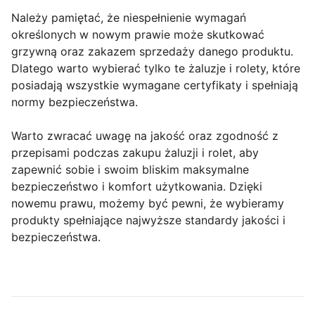
Należy pamiętać, że niespełnienie wymagań
określonych w nowym prawie może skutkować
grzywną oraz zakazem sprzedaży danego produktu.
Dlatego warto wybierać tylko te żaluzje i rolety, które
posiadają wszystkie wymagane certyfikaty i spełniają
normy bezpieczeństwa.
Warto zwracać uwagę na jakość oraz zgodność z
przepisami podczas zakupu żaluzji i rolet, aby
zapewnić sobie i swoim bliskim maksymalne
bezpieczeństwo i komfort użytkowania. Dzięki
nowemu prawu, możemy być pewni, że wybieramy
produkty spełniające najwyższe standardy jakości i
bezpieczeństwa.