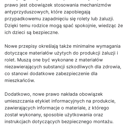
prawo jest obowiązek stosowania mechanizmów
antyprzyduszowych, które zapobiegają
przypadkowemu zapadnięciu się rolety lub żaluzji.
Dzięki temu rodzice mogą spać spokojnie, wiedząc że
ich dzieci są bezpieczne.
Nowe przepisy określają także minimalne wymagania
dotyczące materiałów użytych do produkcji żaluzji i
rolet. Muszą one być wykonane z materiałów
niezawierających substancji szkodliwych dla zdrowia,
co stanowi dodatkowe zabezpieczenie dla
mieszkańców.
Dodatkowo, nowe prawo nakłada obowiązek
umieszczania etykiet informacyjnych na produkcie,
zawierających informacje o materiale, z którego
został wykonany, sposobie użytkowania oraz
instrukcjach dotyczących bezpiecznego montażu.