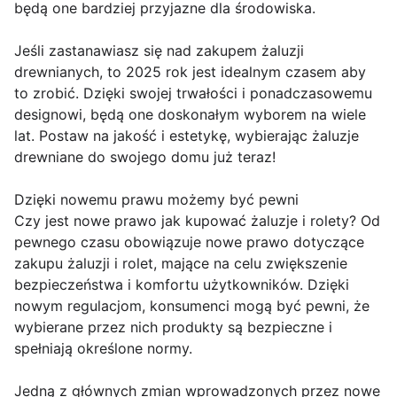
będą one bardziej przyjazne dla środowiska.
Jeśli zastanawiasz się nad zakupem żaluzji
drewnianych, to 2025 rok jest idealnym czasem aby
to zrobić. Dzięki swojej trwałości i ponadczasowemu
designowi, będą one doskonałym wyborem na wiele
lat. Postaw na jakość i estetykę, wybierając żaluzje
drewniane do swojego domu już teraz!
Dzięki nowemu prawu możemy być pewni
Czy jest nowe prawo jak kupować żaluzje i rolety? Od
pewnego czasu obowiązuje nowe prawo dotyczące
zakupu żaluzji i rolet, mające na celu zwiększenie
bezpieczeństwa i komfortu użytkowników. Dzięki
nowym regulacjom, konsumenci mogą być pewni, że
wybierane przez nich produkty są bezpieczne i
spełniają określone normy.
Jedną z głównych zmian wprowadzonych przez nowe