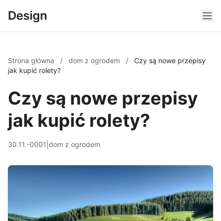
Design
Strona główna
/
dom z ogrodem
/
Czy są nowe przepisy
jak kupić rolety?
Czy są nowe przepisy
jak kupić rolety?
30.11.-0001
|
dom z ogrodem