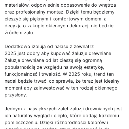
materiałów, odpowiednie dopasowanie do wnętrza
oraz profesjonalny montaż. Dzięki temu będziemy
cieszyć się pięknym i komfortowym domem, a
decyzja o zakupie okiennych dekoracji nie będzie
źródłem żalu.
Dodatkowo izolują od hałasu z zewnątrz
2025 jest dobry aby kupować żaluzje drewniane
Żaluzje drewniane od lat cieszą się ogromną
popularnością ze względu na swoją estetykę,
funkcjonalność i trwałość. W 2025 roku, trend ten
nadal będzie trwać, co sprawia, że teraz jest idealny
moment aby zainwestować w ten rodzaj okiennego
przysłony.
Jednym z największych zalet żaluzji drewnianych jest
ich naturalny wygląd i ciepło, które dodają każdemu
pomieszczeniu. Dzięki różnorodności kolorów i