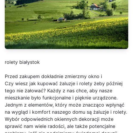
rolety białystok
Przed zakupem dokładnie zmierzmy okno i
Czy wiesz jak kupować żaluzje i rolety żeby później
tego nie żałować? Każdy z nas chce, aby nasze
mieszkanie było funkcjonalne i pięknie urządzone.
Jednym z elementów, który może znacząco wpłynąć
na wygląd i komfort naszego domu są żaluzje i rolety.
Wybór odpowiednich okiennych dekoracji może
sprawić nam wiele radości, ale także potencjalne