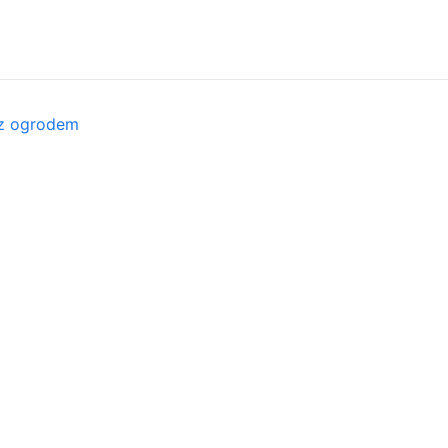
 z ogrodem