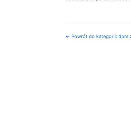
← Powrót do kategorii: dom