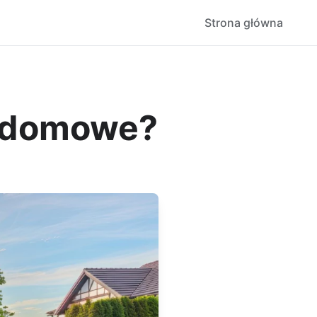
Strona główna
y domowe?