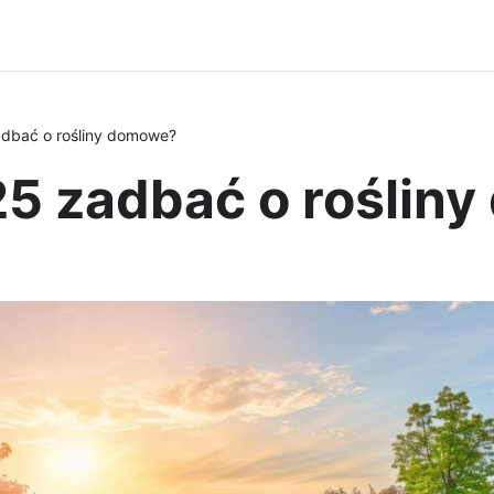
dbać o rośliny domowe?
5 zadbać o roślin