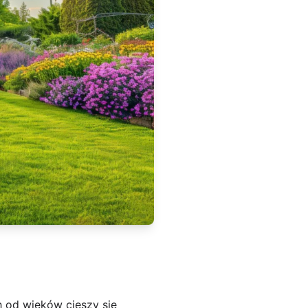
od wieków cieszy się