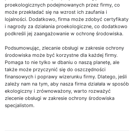
proekologicznych podejmowanych przez firmy, co
może przekładać się na wzrost ich zaufania i
lojalności. Dodatkowo, firma może zdobyć certyfikaty
i nagrody za działania proekologiczne, co dodatkowo
podkreśli jej zaangażowanie w ochronę środowiska.
Podsumowując, zlecanie obsługi w zakresie ochrony
środowiska może być korzystne dla każdej firmy.
Pomaga to nie tylko w dbaniu o naszą planetę, ale
także może przyczynić się do oszczędności
finansowych i poprawy wizerunku firmy. Dlatego, jeśli
zależy nam na tym, aby nasza firma działała w sposób
ekologiczny i zrównoważony, warto rozważyć
zlecenie obsługi w zakresie ochrony środowiska
specjalistom.