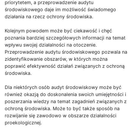
priorytetem, a przeprowadzenie audytu
środowiskowego daje im możliwość świadomego
działania na rzecz ochrony środowiska.
Kolejnym powodem może być ciekawość i chęć
poznania bardziej szczegółowych informacji na temat
wpływu swojej działalności na otoczenie.
Przeprowadzenie audytu środowiskowego pozwala na
zidentyfikowanie obszarów, w których można
poprawić efektywność działań związanych z ochroną
środowiska.
Dla niektórych osób audyt środowiskowy może być
również okazją do doskonalenia swoich umiejętności i
poszerzania wiedzy na temat zagadnień związanych z
ochroną środowiska. Może to być także sposób na
rozwijanie się zawodowo w obszarze działalności
proekologicznej.