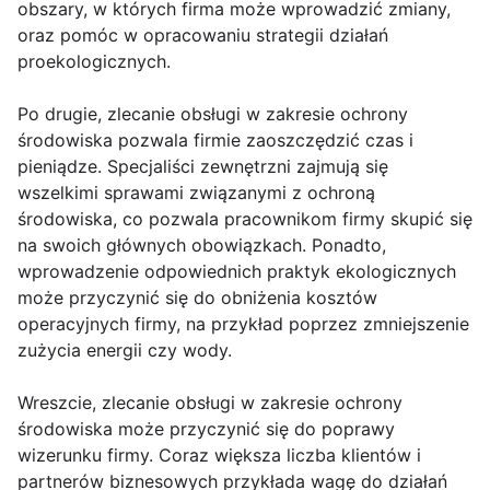
obszary, w których firma może wprowadzić zmiany,
oraz pomóc w opracowaniu strategii działań
proekologicznych.
Po drugie, zlecanie obsługi w zakresie ochrony
środowiska pozwala firmie zaoszczędzić czas i
pieniądze. Specjaliści zewnętrzni zajmują się
wszelkimi sprawami związanymi z ochroną
środowiska, co pozwala pracownikom firmy skupić się
na swoich głównych obowiązkach. Ponadto,
wprowadzenie odpowiednich praktyk ekologicznych
może przyczynić się do obniżenia kosztów
operacyjnych firmy, na przykład poprzez zmniejszenie
zużycia energii czy wody.
Wreszcie, zlecanie obsługi w zakresie ochrony
środowiska może przyczynić się do poprawy
wizerunku firmy. Coraz większa liczba klientów i
partnerów biznesowych przykłada wagę do działań