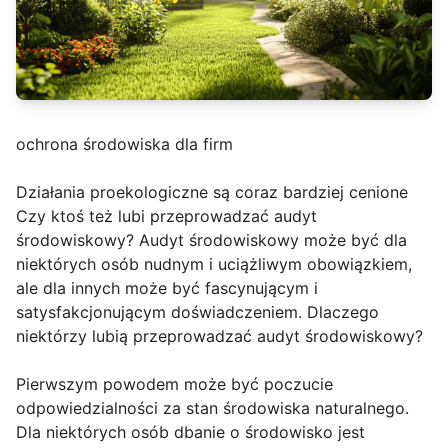
ochrona środowiska dla firm
Działania proekologiczne są coraz bardziej cenione
Czy ktoś też lubi przeprowadzać audyt
środowiskowy? Audyt środowiskowy może być dla
niektórych osób nudnym i uciążliwym obowiązkiem,
ale dla innych może być fascynującym i
satysfakcjonującym doświadczeniem. Dlaczego
niektórzy lubią przeprowadzać audyt środowiskowy?
Pierwszym powodem może być poczucie
odpowiedzialności za stan środowiska naturalnego.
Dla niektórych osób dbanie o środowisko jest