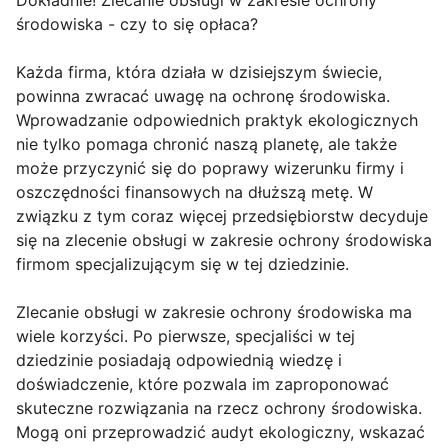
środowiska - czy to się opłaca?
Każda firma, która działa w dzisiejszym świecie,
powinna zwracać uwagę na ochronę środowiska.
Wprowadzanie odpowiednich praktyk ekologicznych
nie tylko pomaga chronić naszą planetę, ale także
może przyczynić się do poprawy wizerunku firmy i
oszczędności finansowych na dłuższą metę. W
związku z tym coraz więcej przedsiębiorstw decyduje
się na zlecenie obsługi w zakresie ochrony środowiska
firmom specjalizującym się w tej dziedzinie.
Zlecanie obsługi w zakresie ochrony środowiska ma
wiele korzyści. Po pierwsze, specjaliści w tej
dziedzinie posiadają odpowiednią wiedzę i
doświadczenie, które pozwala im zaproponować
skuteczne rozwiązania na rzecz ochrony środowiska.
Mogą oni przeprowadzić audyt ekologiczny, wskazać