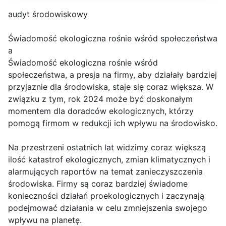
audyt środowiskowy
Świadomość ekologiczna rośnie wśród społeczeństwa
a
Świadomość ekologiczna rośnie wśród
społeczeństwa, a presja na firmy, aby działały bardziej
przyjaznie dla środowiska, staje się coraz większa. W
związku z tym, rok 2024 może być doskonałym
momentem dla doradców ekologicznych, którzy
pomogą firmom w redukcji ich wpływu na środowisko.
Na przestrzeni ostatnich lat widzimy coraz większą
ilość katastrof ekologicznych, zmian klimatycznych i
alarmujących raportów na temat zanieczyszczenia
środowiska. Firmy są coraz bardziej świadome
konieczności działań proekologicznych i zaczynają
podejmować działania w celu zmniejszenia swojego
wpływu na planetę.