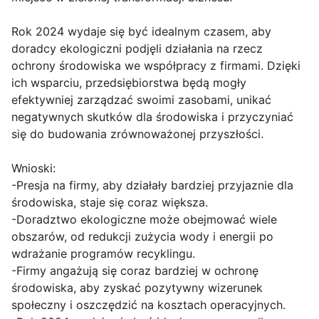
Rok 2024 wydaje się być idealnym czasem, aby
doradcy ekologiczni podjęli działania na rzecz
ochrony środowiska we współpracy z firmami. Dzięki
ich wsparciu, przedsiębiorstwa będą mogły
efektywniej zarządzać swoimi zasobami, unikać
negatywnych skutków dla środowiska i przyczyniać
się do budowania zrównoważonej przyszłości.
Wnioski:
-Presja na firmy, aby działały bardziej przyjaznie dla
środowiska, staje się coraz większa.
-Doradztwo ekologiczne może obejmować wiele
obszarów, od redukcji zużycia wody i energii po
wdrażanie programów recyklingu.
-Firmy angażują się coraz bardziej w ochronę
środowiska, aby zyskać pozytywny wizerunek
społeczny i oszczędzić na kosztach operacyjnych.