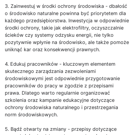
3. Zainwestuj w środki ochrony środowiska - dbałość
o środowisko naturalne powinna być priorytetem dla
każdego przedsiębiorstwa. Inwestycja w odpowiednie
środki ochrony, takie jak elektrofiltry, oczyszczalnie
ścieków czy systemy odzysku energii, nie tylko
pozytywnie wpłynie na środowisko, ale także pomoże
uniknąć kar oraz konsekwencji prawnych.
4. Edukuj pracowników - kluczowym elementem
skutecznego zarządzania zezwoleniami
środowiskowymi jest odpowiednie przygotowanie
pracowników do pracy w zgodzie z przepisami
prawa. Dlatego warto regularnie organizować
szkolenia oraz kampanie edukacyjne dotyczące
ochrony środowiska naturalnego i przestrzegania
norm środowiskowych.
5. Bądź otwarty na zmiany - przepisy dotyczące