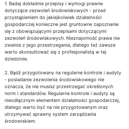
1. Badaj dokładnie przepisy i wymogi prawne
dotyczące zezwoleń środowiskowych - przed
przystąpieniem do jakiejkolwiek działalności
gospodarczej konieczne jest gruntowne zapoznanie
się z obowiązującymi przepisami dotyczącymi
zezwoleń środowiskowych. Nieznajomość prawa nie
zwalnia z jego przestrzegania, dlatego też zawsze
warto skonsultować się z profesjonalistą w tej
dziedzinie.
2. Bądź przygotowany na regularne kontrole i audyty
- posiadanie zezwolenia środowiskowego nie
oznacza, że nie musisz przestrzegać określonych
norm i standardów. Regularne kontrole i audyty są
nieodłącznym elementem działalności gospodarczej,
dlatego warto być na nie przygotowanym oraz
utrzymywać sprawny system zarządzania
środowiskiem.