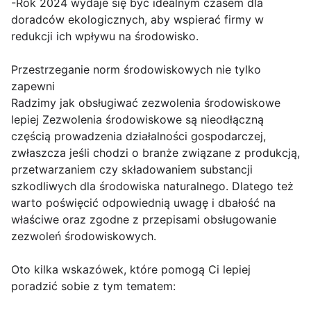
-Rok 2024 wydaje się być idealnym czasem dla
doradców ekologicznych, aby wspierać firmy w
redukcji ich wpływu na środowisko.
Przestrzeganie norm środowiskowych nie tylko
zapewni
Radzimy jak obsługiwać zezwolenia środowiskowe
lepiej Zezwolenia środowiskowe są nieodłączną
częścią prowadzenia działalności gospodarczej,
zwłaszcza jeśli chodzi o branże związane z produkcją,
przetwarzaniem czy składowaniem substancji
szkodliwych dla środowiska naturalnego. Dlatego też
warto poświęcić odpowiednią uwagę i dbałość na
właściwe oraz zgodne z przepisami obsługowanie
zezwoleń środowiskowych.
Oto kilka wskazówek, które pomogą Ci lepiej
poradzić sobie z tym tematem: