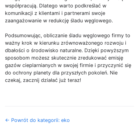
współpracują. Dlatego warto podkreślać w
komunikacji z klientami i partnerami swoje
zaangażowanie w redukcję śladu węglowego.
Podsumowując, obliczanie śladu węglowego firmy to
ważny krok w kierunku zrównoważonego rozwoju i
dbałości o środowisko naturalne. Dzięki powyższym
sposobom możesz skutecznie zredukować emisję
gazów cieplarnianych w swojej firmie i przyczynić się
do ochrony planety dla przyszłych pokoleń. Nie
czekaj, zacznij działać już teraz!
← Powrót do kategorii: eko