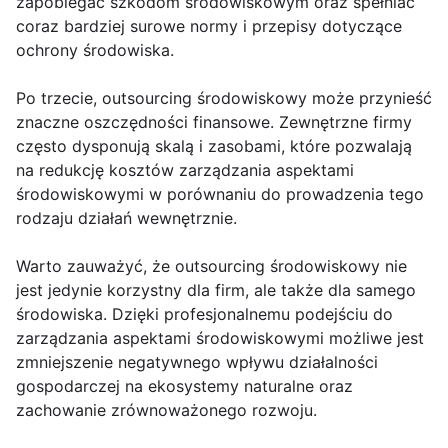
zapobiegać szkodom środowiskowym oraz spełniać
coraz bardziej surowe normy i przepisy dotyczące
ochrony środowiska.
Po trzecie, outsourcing środowiskowy może przynieść
znaczne oszczędności finansowe. Zewnętrzne firmy
często dysponują skalą i zasobami, które pozwalają
na redukcję kosztów zarządzania aspektami
środowiskowymi w porównaniu do prowadzenia tego
rodzaju działań wewnętrznie.
Warto zauważyć, że outsourcing środowiskowy nie
jest jedynie korzystny dla firm, ale także dla samego
środowiska. Dzięki profesjonalnemu podejściu do
zarządzania aspektami środowiskowymi możliwe jest
zmniejszenie negatywnego wpływu działalności
gospodarczej na ekosystemy naturalne oraz
zachowanie zrównoważonego rozwoju.