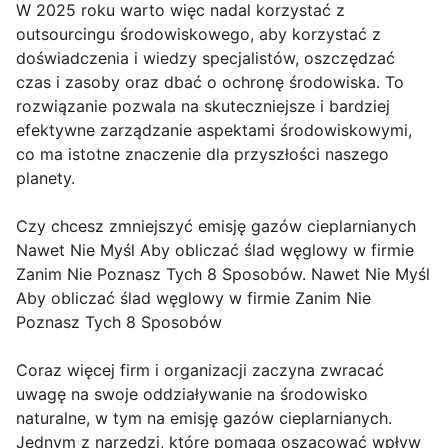
W 2025 roku warto więc nadal korzystać z
outsourcingu środowiskowego, aby korzystać z
doświadczenia i wiedzy specjalistów, oszczędzać
czas i zasoby oraz dbać o ochronę środowiska. To
rozwiązanie pozwala na skuteczniejsze i bardziej
efektywne zarządzanie aspektami środowiskowymi,
co ma istotne znaczenie dla przyszłości naszego
planety.
Czy chcesz zmniejszyć emisję gazów cieplarnianych
Nawet Nie Myśl Aby obliczać ślad węglowy w firmie
Zanim Nie Poznasz Tych 8 Sposobów. Nawet Nie Myśl
Aby obliczać ślad węglowy w firmie Zanim Nie
Poznasz Tych 8 Sposobów
Coraz więcej firm i organizacji zaczyna zwracać
uwagę na swoje oddziaływanie na środowisko
naturalne, w tym na emisję gazów cieplarnianych.
Jednym z narzędzi, które pomaga oszacować wpływ