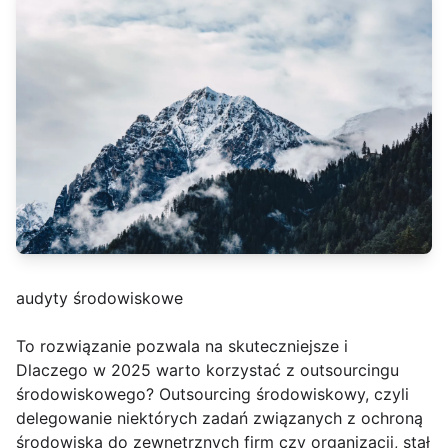
audyty środowiskowe
To rozwiązanie pozwala na skuteczniejsze i
Dlaczego w 2025 warto korzystać z outsourcingu
środowiskowego? Outsourcing środowiskowy, czyli
delegowanie niektórych zadań związanych z ochroną
środowiska do zewnętrznych firm czy organizacji, stał