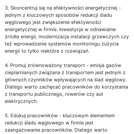
3. Skoncentruj się na efektywności energetycznej -
jednym z kluczowych sposobów redukcji śladu
węglowego jest zwiększenie efektywności
energetycznej w firmie. Inwestycje w odnawialne
źródła energii, modernizacja instalacji grzewczych czy
też wprowadzenie systemów monitoringu zużycia
energii to tylko niektóre z rozwiązań.
4. Promuj zrównoważony transport - emisja gazów
cieplarnianych związana z transportem jest jednym z
głównych czynników wpływających na ślad węglowy.
Dlatego warto zachęcać pracowników do korzystania
z transportu publicznego, rowerów czy aut
elektrycznych.
5. Edukuj pracowników - kluczowym elementem
redukcji śladu węglowego w firmie jest
zaangażowanie pracowników. Dlatego warto