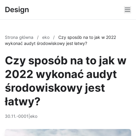
Design
Strona główna
/
eko
/
Czy sposób na to jak w 2022
wykonać audyt środowiskowy jest łatwy?
Czy sposób na to jak w
2022 wykonać audyt
środowiskowy jest
łatwy?
30.11.-0001
|
eko