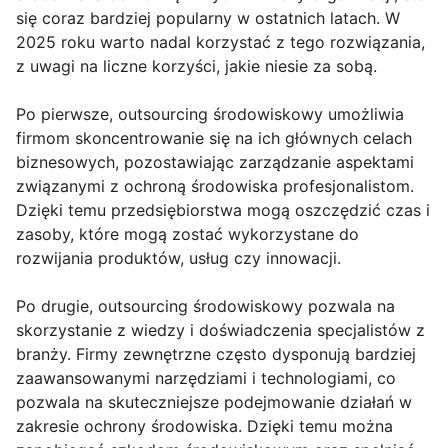
się coraz bardziej popularny w ostatnich latach. W
2025 roku warto nadal korzystać z tego rozwiązania,
z uwagi na liczne korzyści, jakie niesie za sobą.
Po pierwsze, outsourcing środowiskowy umożliwia
firmom skoncentrowanie się na ich głównych celach
biznesowych, pozostawiając zarządzanie aspektami
związanymi z ochroną środowiska profesjonalistom.
Dzięki temu przedsiębiorstwa mogą oszczędzić czas i
zasoby, które mogą zostać wykorzystane do
rozwijania produktów, usług czy innowacji.
Po drugie, outsourcing środowiskowy pozwala na
skorzystanie z wiedzy i doświadczenia specjalistów z
branży. Firmy zewnętrzne często dysponują bardziej
zaawansowanymi narzędziami i technologiami, co
pozwala na skuteczniejsze podejmowanie działań w
zakresie ochrony środowiska. Dzięki temu można