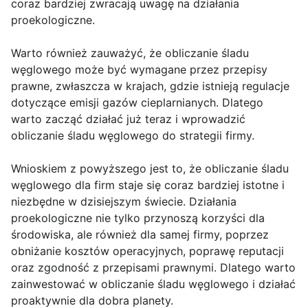
coraz bardziej zwracają uwagę na działania
proekologiczne.
Warto również zauważyć, że obliczanie śladu
węglowego może być wymagane przez przepisy
prawne, zwłaszcza w krajach, gdzie istnieją regulacje
dotyczące emisji gazów cieplarnianych. Dlatego
warto zacząć działać już teraz i wprowadzić
obliczanie śladu węglowego do strategii firmy.
Wnioskiem z powyższego jest to, że obliczanie śladu
węglowego dla firm staje się coraz bardziej istotne i
niezbędne w dzisiejszym świecie. Działania
proekologiczne nie tylko przynoszą korzyści dla
środowiska, ale również dla samej firmy, poprzez
obniżanie kosztów operacyjnych, poprawę reputacji
oraz zgodność z przepisami prawnymi. Dlatego warto
zainwestować w obliczanie śladu węglowego i działać
proaktywnie dla dobra planety.