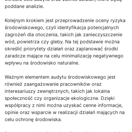
poddane analizie.
Kolejnym krokiem jest przeprowadzenie oceny ryzyka
środowiskowego, czyli identyfikacja potencjalnych
zagrożeń dla otoczenia, takich jak zanieczyszczenie
wód, powietrza czy gleby. Na tej podstawie można
określić priorytety działań oraz zaplanować środki
zaradcze mające na celu minimalizację negatywnego
wpływu na środowisko naturalne.
Ważnym elementem audytu środowiskowego jest
również zaangażowanie pracowników oraz
interesariuszy zewnętrznych, takich jak lokalna
społeczność czy organizacje ekologiczne. Dzięki
współpracy z nimi można uzyskać cenne informacje,
opinie oraz wsparcie w realizacji działań mających na
celu ochronę środowiska.