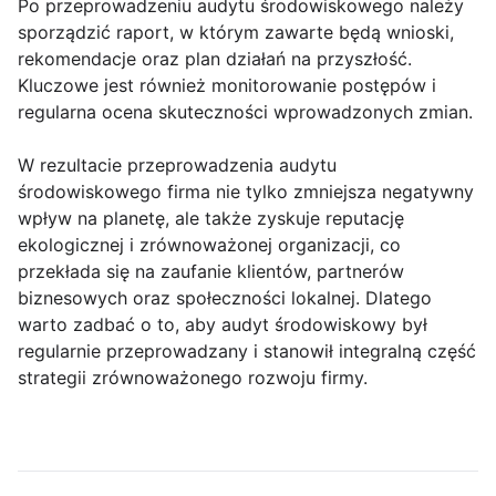
Po przeprowadzeniu audytu środowiskowego należy
sporządzić raport, w którym zawarte będą wnioski,
rekomendacje oraz plan działań na przyszłość.
Kluczowe jest również monitorowanie postępów i
regularna ocena skuteczności wprowadzonych zmian.
W rezultacie przeprowadzenia audytu
środowiskowego firma nie tylko zmniejsza negatywny
wpływ na planetę, ale także zyskuje reputację
ekologicznej i zrównoważonej organizacji, co
przekłada się na zaufanie klientów, partnerów
biznesowych oraz społeczności lokalnej. Dlatego
warto zadbać o to, aby audyt środowiskowy był
regularnie przeprowadzany i stanowił integralną część
strategii zrównoważonego rozwoju firmy.