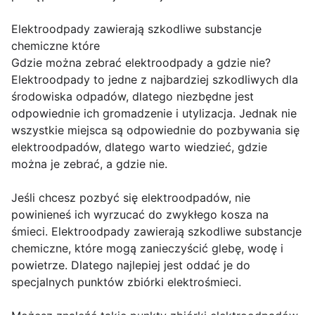
Elektroodpady zawierają szkodliwe substancje
chemiczne które
Gdzie można zebrać elektroodpady a gdzie nie?
Elektroodpady to jedne z najbardziej szkodliwych dla
środowiska odpadów, dlatego niezbędne jest
odpowiednie ich gromadzenie i utylizacja. Jednak nie
wszystkie miejsca są odpowiednie do pozbywania się
elektroodpadów, dlatego warto wiedzieć, gdzie
można je zebrać, a gdzie nie.
Jeśli chcesz pozbyć się elektroodpadów, nie
powinieneś ich wyrzucać do zwykłego kosza na
śmieci. Elektroodpady zawierają szkodliwe substancje
chemiczne, które mogą zanieczyścić glebę, wodę i
powietrze. Dlatego najlepiej jest oddać je do
specjalnych punktów zbiórki elektrośmieci.