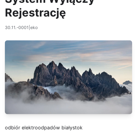
Rejestrację
30.11.-0001
|
eko
odbiór elektroodpadów białystok