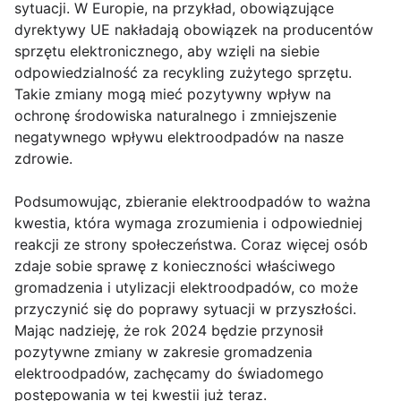
sytuacji. W Europie, na przykład, obowiązujące
dyrektywy UE nakładają obowiązek na producentów
sprzętu elektronicznego, aby wzięli na siebie
odpowiedzialność za recykling zużytego sprzętu.
Takie zmiany mogą mieć pozytywny wpływ na
ochronę środowiska naturalnego i zmniejszenie
negatywnego wpływu elektroodpadów na nasze
zdrowie.
Podsumowując, zbieranie elektroodpadów to ważna
kwestia, która wymaga zrozumienia i odpowiedniej
reakcji ze strony społeczeństwa. Coraz więcej osób
zdaje sobie sprawę z konieczności właściwego
gromadzenia i utylizacji elektroodpadów, co może
przyczynić się do poprawy sytuacji w przyszłości.
Mając nadzieję, że rok 2024 będzie przynosił
pozytywne zmiany w zakresie gromadzenia
elektroodpadów, zachęcamy do świadomego
postępowania w tej kwestii już teraz.