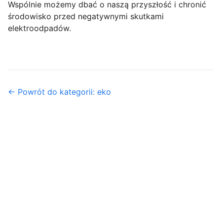
Wspólnie możemy dbać o naszą przyszłość i chronić
środowisko przed negatywnymi skutkami
elektroodpadów.
← Powrót do kategorii: eko