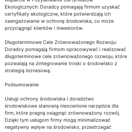
Ekologicznych: Doradcy pomagają firmom uzyskać
certyfikaty ekologiczne, które potwierdzają ich
zaangażowanie w ochronę środowiska, co może
przyciągnąć klientów i inwestorów.
Długoterminowe Cele Zrównoważonego Rozwoju:
Doradcy pomagają firmom opracowywać i realizować
długoterminowe cele zrównoważonego rozwoju, które
pozwalają na zintegrowanie troski o środowisko z
strategią biznesową.
Podsumowanie
Usługi ochrony środowiska i doradztwo
środowiskowe stanowią nieocenione narzędzia dla
firm, które pragną osiągnąć zrównoważony rozwój.
Dzięki tym usługom firmy mogą minimalizować
negatywny wpływ na środowisko, przestrzegać