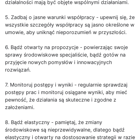
działalności mają być objęte wspólnymi działaniami.
5. Zadbaj o jasne warunki współpracy - upewnij się, że
wszystkie szczegóły współpracy są jasno określone w
umowie, aby uniknąć nieporozumień w przyszłości.
6. Bądź otwarty na propozycje - powierzając swoje
sprawy środowiskowe specjaliście, bądź gotów na
przyjęcie nowych pomysłów i innowacyjnych
rozwiązań.
7. Monitoruj postępy i wyniki - regularnie sprawdzaj
postępy prac i monitoruj osiągane wyniki, aby mieć
pewność, że działania są skuteczne i zgodne z
założeniami.
8. Bądź elastyczny - pamiętaj, że zmiany
środowiskowe są nieprzewidywalne, dlatego bądź
elastyczny i otwarty na dostosowanie strategii w razie