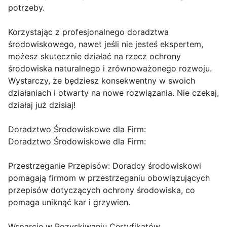
potrzeby.
Korzystając z profesjonalnego doradztwa
środowiskowego, nawet jeśli nie jesteś ekspertem,
możesz skutecznie działać na rzecz ochrony
środowiska naturalnego i zrównoważonego rozwoju.
Wystarczy, że będziesz konsekwentny w swoich
działaniach i otwarty na nowe rozwiązania. Nie czekaj,
działaj już dzisiaj!
Doradztwo Środowiskowe dla Firm:
Doradztwo Środowiskowe dla Firm:
Przestrzeganie Przepisów: Doradcy środowiskowi
pomagają firmom w przestrzeganiu obowiązujących
przepisów dotyczących ochrony środowiska, co
pomaga uniknąć kar i grzywien.
Wsparcie w Pozyskiwaniu Certyfikatów