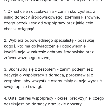
1. Określ cele i oczekiwania - zanim skorzystasz z
usług doradcy środowiskowego, zdefiniuj klarownie,
czego oczekujesz od współpracy oraz jakie cele
chcesz osiągnąć.
2. Wybierz odpowiedniego specjalistę - poszukaj
kogoś, kto ma doświadczenie i odpowiednie
kwalifikacje w zakresie ochrony środowiska oraz
zrównoważonego rozwoju.
3. Skonsultuj się z zespołem - zanim podejmiesz
decyzję o współpracy z doradcą, porozmawiaj z
zespołem, aby wszystkie osoby miały okazję wyrazić
swoje opinie i uwagi.
4. Ustal zakres współpracy - określ precyzyjnie, czego
oczekujesz od doradcy oraz jakie obszary