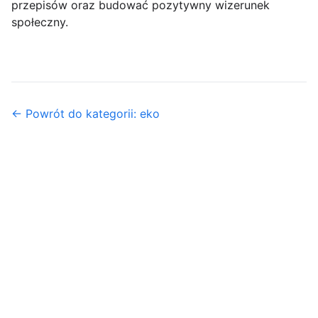
przepisów oraz budować pozytywny wizerunek
społeczny.
← Powrót do kategorii: eko