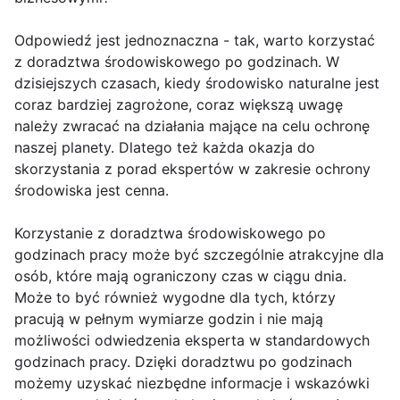
Odpowiedź jest jednoznaczna - tak, warto korzystać
z doradztwa środowiskowego po godzinach. W
dzisiejszych czasach, kiedy środowisko naturalne jest
coraz bardziej zagrożone, coraz większą uwagę
należy zwracać na działania mające na celu ochronę
naszej planety. Dlatego też każda okazja do
skorzystania z porad ekspertów w zakresie ochrony
środowiska jest cenna.
Korzystanie z doradztwa środowiskowego po
godzinach pracy może być szczególnie atrakcyjne dla
osób, które mają ograniczony czas w ciągu dnia.
Może to być również wygodne dla tych, którzy
pracują w pełnym wymiarze godzin i nie mają
możliwości odwiedzenia eksperta w standardowych
godzinach pracy. Dzięki doradztwu po godzinach
możemy uzyskać niezbędne informacje i wskazówki