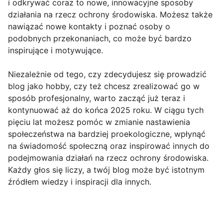
i odkrywać coraz to nowe, innowacyjne sposoby
działania na rzecz ochrony środowiska. Możesz także
nawiązać nowe kontakty i poznać osoby o
podobnych przekonaniach, co może być bardzo
inspirujące i motywujące.
Niezależnie od tego, czy zdecydujesz się prowadzić
blog jako hobby, czy też chcesz zrealizować go w
sposób profesjonalny, warto zacząć już teraz i
kontynuować aż do końca 2025 roku. W ciągu tych
pięciu lat możesz pomóc w zmianie nastawienia
społeczeństwa na bardziej proekologiczne, wpłynąć
na świadomość społeczną oraz inspirować innych do
podejmowania działań na rzecz ochrony środowiska.
Każdy głos się liczy, a twój blog może być istotnym
źródłem wiedzy i inspiracji dla innych.