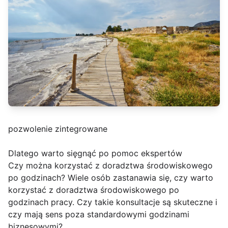
pozwolenie zintegrowane
Dlatego warto sięgnąć po pomoc ekspertów
Czy można korzystać z doradztwa środowiskowego
po godzinach? Wiele osób zastanawia się, czy warto
korzystać z doradztwa środowiskowego po
godzinach pracy. Czy takie konsultacje są skuteczne i
czy mają sens poza standardowymi godzinami
biznesowymi?