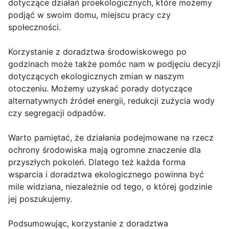
dotyczące działań proekologicznych, które możemy
podjąć w swoim domu, miejscu pracy czy
społeczności.
Korzystanie z doradztwa środowiskowego po
godzinach może także pomóc nam w podjęciu decyzji
dotyczących ekologicznych zmian w naszym
otoczeniu. Możemy uzyskać porady dotyczące
alternatywnych źródeł energii, redukcji zużycia wody
czy segregacji odpadów.
Warto pamiętać, że działania podejmowane na rzecz
ochrony środowiska mają ogromne znaczenie dla
przyszłych pokoleń. Dlatego też każda forma
wsparcia i doradztwa ekologicznego powinna być
mile widziana, niezależnie od tego, o której godzinie
jej poszukujemy.
Podsumowując, korzystanie z doradztwa