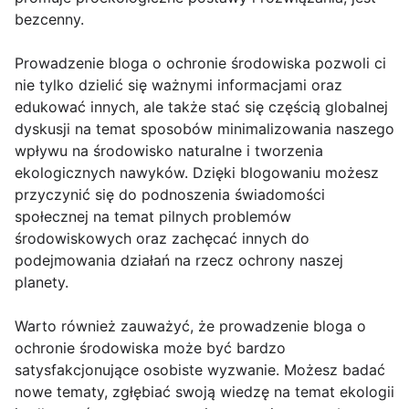
bezcenny.
Prowadzenie bloga o ochronie środowiska pozwoli ci
nie tylko dzielić się ważnymi informacjami oraz
edukować innych, ale także stać się częścią globalnej
dyskusji na temat sposobów minimalizowania naszego
wpływu na środowisko naturalne i tworzenia
ekologicznych nawyków. Dzięki blogowaniu możesz
przyczynić się do podnoszenia świadomości
społecznej na temat pilnych problemów
środowiskowych oraz zachęcać innych do
podejmowania działań na rzecz ochrony naszej
planety.
Warto również zauważyć, że prowadzenie bloga o
ochronie środowiska może być bardzo
satysfakcjonujące osobiste wyzwanie. Możesz badać
nowe tematy, zgłębiać swoją wiedzę na temat ekologii