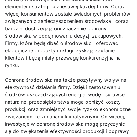
elementem strategii biznesowej każdej firmy. Coraz
więcej konsumentów zostaje świadomych problemów
związanych z zanieczyszczeniem środowiska i coraz
bardziej dostrzegają oni znaczenie ochrony
środowiska w podejmowaniu decyzji zakupowych.
Firmy, które będą dbać o środowisko i oferować
ekologiczne produkty i usługi, zyskają zaufanie
klientów i będą miały przewagę konkurencyjną na
rynku.
Ochrona środowiska ma także pozytywny wpływ na
efektywność działania firmy. Dzięki zastosowaniu
środków oszczędzających energię, wodę i surowce
naturalne, przedsiębiorstwa mogą obniżyć koszty
produkcji oraz zmniejszyć swoje ryzyko ekonomiczne
związanego ze zmianami klimatycznymi. Co więcej,
inwestycje w ochronę środowiska mogą przyczynić
się do zwiększenia efektywności produkcji i poprawy