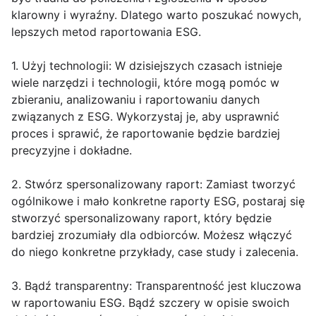
klarowny i wyraźny. Dlatego warto poszukać nowych,
lepszych metod raportowania ESG.
1. Użyj technologii: W dzisiejszych czasach istnieje
wiele narzędzi i technologii, które mogą pomóc w
zbieraniu, analizowaniu i raportowaniu danych
związanych z ESG. Wykorzystaj je, aby usprawnić
proces i sprawić, że raportowanie będzie bardziej
precyzyjne i dokładne.
2. Stwórz spersonalizowany raport: Zamiast tworzyć
ogólnikowe i mało konkretne raporty ESG, postaraj się
stworzyć spersonalizowany raport, który będzie
bardziej zrozumiały dla odbiorców. Możesz włączyć
do niego konkretne przykłady, case study i zalecenia.
3. Bądź transparentny: Transparentność jest kluczowa
w raportowaniu ESG. Bądź szczery w opisie swoich