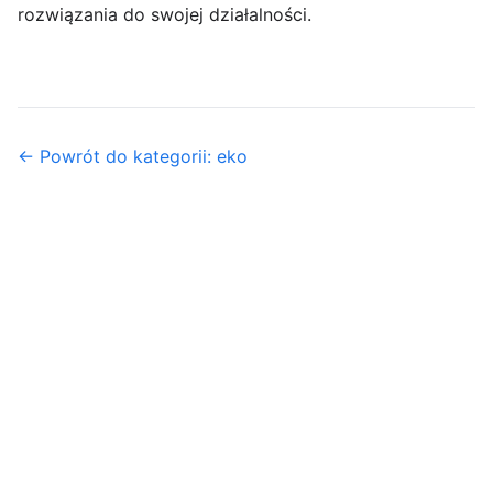
rozwiązania do swojej działalności.
← Powrót do kategorii: eko