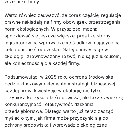
wizerunku firmy.
Warto również zauważyć, że coraz częściej regulacje
prawne nakładają na firmy obowiązek przestrzegania
norm ekologicznych. W przyszłości można
spodziewać się jeszcze większej presji ze strony
legislatorów na wprowadzenie środków mających na
celu ochronę środowiska. Dlatego inwestycje w
ekologię i zrównoważony rozwój nie są już luksusem,
ale koniecznością dla każdej firmy.
Podsumowując, w 2025 roku ochrona środowiska
będzie kluczowym elementem strategii biznesowej
każdej firmy. Inwestycje w ekologię nie tylko
przyniosą korzyści dla środowiska, ale także zwiększą
konkurencyjność i efektywność działania
przedsiębiorstwa. Dlatego warto już teraz zacząć
myśleć o tym, jak firma może przyczynić się do
ochrony środowiska i wprowadzić ekologiczne