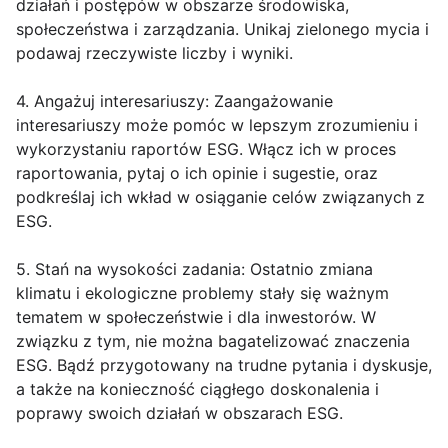
działań i postępów w obszarze środowiska,
społeczeństwa i zarządzania. Unikaj zielonego mycia i
podawaj rzeczywiste liczby i wyniki.
4. Angażuj interesariuszy: Zaangażowanie
interesariuszy może pomóc w lepszym zrozumieniu i
wykorzystaniu raportów ESG. Włącz ich w proces
raportowania, pytaj o ich opinie i sugestie, oraz
podkreślaj ich wkład w osiąganie celów związanych z
ESG.
5. Stań na wysokości zadania: Ostatnio zmiana
klimatu i ekologiczne problemy stały się ważnym
tematem w społeczeństwie i dla inwestorów. W
związku z tym, nie można bagatelizować znaczenia
ESG. Bądź przygotowany na trudne pytania i dyskusje,
a także na konieczność ciągłego doskonalenia i
poprawy swoich działań w obszarach ESG.