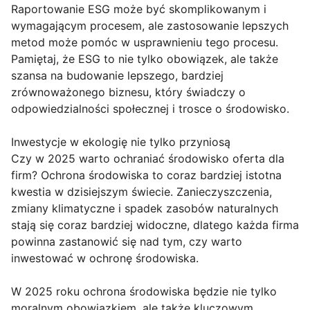
Raportowanie ESG może być skomplikowanym i
wymagającym procesem, ale zastosowanie lepszych
metod może pomóc w usprawnieniu tego procesu.
Pamiętaj, że ESG to nie tylko obowiązek, ale także
szansa na budowanie lepszego, bardziej
zrównoważonego biznesu, który świadczy o
odpowiedzialności społecznej i trosce o środowisko.
Inwestycje w ekologię nie tylko przyniosą
Czy w 2025 warto ochraniać środowisko oferta dla
firm? Ochrona środowiska to coraz bardziej istotna
kwestia w dzisiejszym świecie. Zanieczyszczenia,
zmiany klimatyczne i spadek zasobów naturalnych
stają się coraz bardziej widoczne, dlatego każda firma
powinna zastanowić się nad tym, czy warto
inwestować w ochronę środowiska.
W 2025 roku ochrona środowiska będzie nie tylko
moralnym obowiązkiem, ale także kluczowym