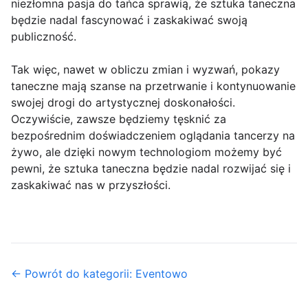
niezłomna pasja do tańca sprawią, że sztuka taneczna
będzie nadal fascynować i zaskakiwać swoją
publiczność.
Tak więc, nawet w obliczu zmian i wyzwań, pokazy
taneczne mają szanse na przetrwanie i kontynuowanie
swojej drogi do artystycznej doskonałości.
Oczywiście, zawsze będziemy tęsknić za
bezpośrednim doświadczeniem oglądania tancerzy na
żywo, ale dzięki nowym technologiom możemy być
pewni, że sztuka taneczna będzie nadal rozwijać się i
zaskakiwać nas w przyszłości.
← Powrót do kategorii: Eventowo