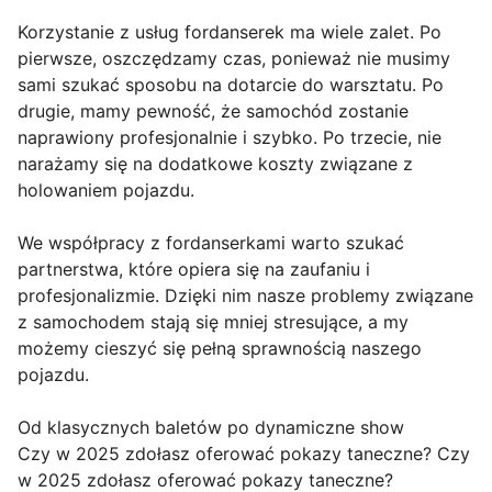
Korzystanie z usług fordanserek ma wiele zalet. Po
pierwsze, oszczędzamy czas, ponieważ nie musimy
sami szukać sposobu na dotarcie do warsztatu. Po
drugie, mamy pewność, że samochód zostanie
naprawiony profesjonalnie i szybko. Po trzecie, nie
narażamy się na dodatkowe koszty związane z
holowaniem pojazdu.
We współpracy z fordanserkami warto szukać
partnerstwa, które opiera się na zaufaniu i
profesjonalizmie. Dzięki nim nasze problemy związane
z samochodem stają się mniej stresujące, a my
możemy cieszyć się pełną sprawnością naszego
pojazdu.
Od klasycznych baletów po dynamiczne show
Czy w 2025 zdołasz oferować pokazy taneczne? Czy
w 2025 zdołasz oferować pokazy taneczne?