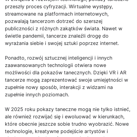
przeszły proces cyfryzacji. Wirtualne występy,
streamowane na platformach internetowych,
pozwalają tancerzom dotrzeć do szerszej
publiczności z różnych zakątków świata. Nawet w
świetle pandemii, tancerze znaleźli drogę do
wyrażania siebie i swojej sztuki poprzez internet.
Ponadto, rozwój sztucznej inteligencji i innych
zaawansowanych technologii otwiera nowe
możliwości dla pokazów tanecznych. Dzięki VR i AR
tancerze mogą zaprezentować swoje umiejętności w
zupełnie nowy sposób, interakcji z widzami na
zupełnie innych poziomach.
W 2025 roku pokazy taneczne mogą nie tylko istnieć,
ale również rozwijać się i ewoluować w kierunkach,
które obecnie jeszcze sobie trudno wyobrazić. Nowe
technologie, kreatywne podejście artystów i