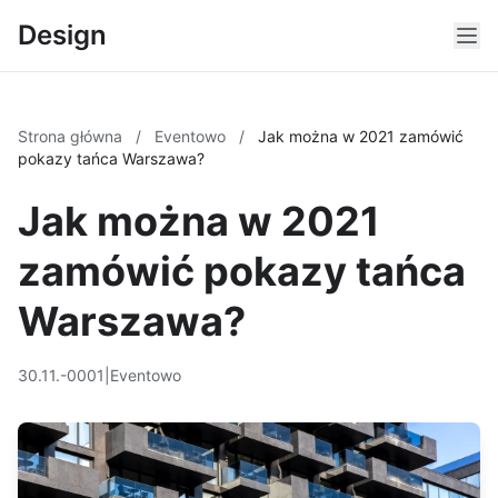
Design
Strona główna
/
Eventowo
/
Jak można w 2021 zamówić
pokazy tańca Warszawa?
Jak można w 2021
zamówić pokazy tańca
Warszawa?
30.11.-0001
|
Eventowo