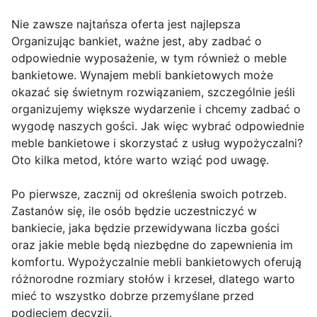
Nie zawsze najtańsza oferta jest najlepsza
Organizując bankiet, ważne jest, aby zadbać o
odpowiednie wyposażenie, w tym również o meble
bankietowe. Wynajem mebli bankietowych może
okazać się świetnym rozwiązaniem, szczególnie jeśli
organizujemy większe wydarzenie i chcemy zadbać o
wygodę naszych gości. Jak więc wybrać odpowiednie
meble bankietowe i skorzystać z usług wypożyczalni?
Oto kilka metod, które warto wziąć pod uwagę.
Po pierwsze, zacznij od określenia swoich potrzeb.
Zastanów się, ile osób będzie uczestniczyć w
bankiecie, jaka będzie przewidywana liczba gości
oraz jakie meble będą niezbędne do zapewnienia im
komfortu. Wypożyczalnie mebli bankietowych oferują
różnorodne rozmiary stołów i krzeseł, dlatego warto
mieć to wszystko dobrze przemyślane przed
podjęciem decyzji.