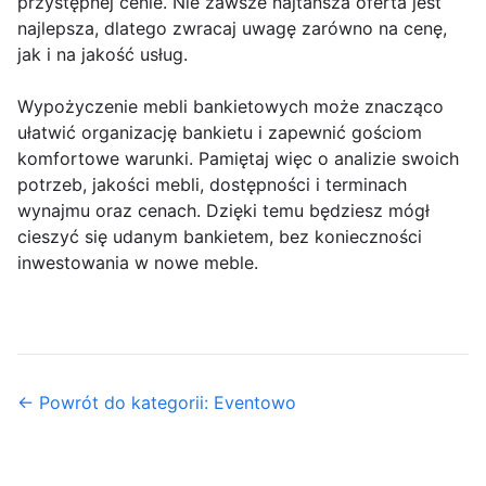
przystępnej cenie. Nie zawsze najtańsza oferta jest
najlepsza, dlatego zwracaj uwagę zarówno na cenę,
jak i na jakość usług.
Wypożyczenie mebli bankietowych może znacząco
ułatwić organizację bankietu i zapewnić gościom
komfortowe warunki. Pamiętaj więc o analizie swoich
potrzeb, jakości mebli, dostępności i terminach
wynajmu oraz cenach. Dzięki temu będziesz mógł
cieszyć się udanym bankietem, bez konieczności
inwestowania w nowe meble.
← Powrót do kategorii: Eventowo