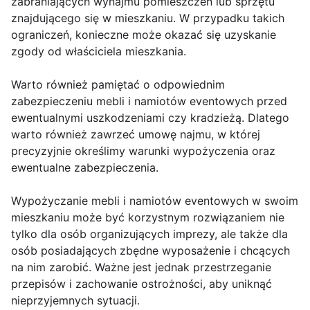
zabraniających wynajmu pomieszczeń lub sprzętu
znajdującego się w mieszkaniu. W przypadku takich
ograniczeń, konieczne może okazać się uzyskanie
zgody od właściciela mieszkania.
Warto również pamiętać o odpowiednim
zabezpieczeniu mebli i namiotów eventowych przed
ewentualnymi uszkodzeniami czy kradzieżą. Dlatego
warto również zawrzeć umowę najmu, w której
precyzyjnie określimy warunki wypożyczenia oraz
ewentualne zabezpieczenia.
Wypożyczanie mebli i namiotów eventowych w swoim
mieszkaniu może być korzystnym rozwiązaniem nie
tylko dla osób organizujących imprezy, ale także dla
osób posiadających zbędne wyposażenie i chcących
na nim zarobić. Ważne jest jednak przestrzeganie
przepisów i zachowanie ostrożności, aby uniknąć
nieprzyjemnych sytuacji.