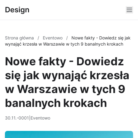
Design
Strona główna
/
Eventowo
/
Nowe fakty - Dowiedz się jak
wynająć krzesła w Warszawie w tych 9 banalnych krokach
Nowe fakty - Dowiedz
się jak wynająć krzesła
w Warszawie w tych 9
banalnych krokach
30.11.-0001
|
Eventowo