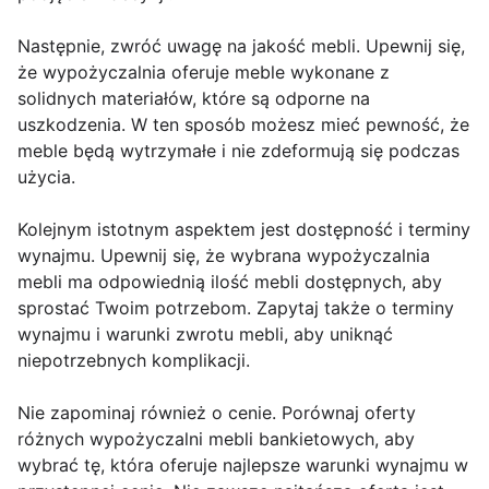
Następnie, zwróć uwagę na jakość mebli. Upewnij się,
że wypożyczalnia oferuje meble wykonane z
solidnych materiałów, które są odporne na
uszkodzenia. W ten sposób możesz mieć pewność, że
meble będą wytrzymałe i nie zdeformują się podczas
użycia.
Kolejnym istotnym aspektem jest dostępność i terminy
wynajmu. Upewnij się, że wybrana wypożyczalnia
mebli ma odpowiednią ilość mebli dostępnych, aby
sprostać Twoim potrzebom. Zapytaj także o terminy
wynajmu i warunki zwrotu mebli, aby uniknąć
niepotrzebnych komplikacji.
Nie zapominaj również o cenie. Porównaj oferty
różnych wypożyczalni mebli bankietowych, aby
wybrać tę, która oferuje najlepsze warunki wynajmu w