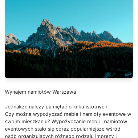
Wynajem namiotów Warszawa
Jednakże należy pamiętać o kilku istotnych
Czy można wypożyczać meble i namioty eventowe w
swoim mieszkaniu? Wypożyczanie mebli i namiotów
eventowych stało się coraz popularniejsze wśród
osób organizujących różnego rodzaju imprezy i