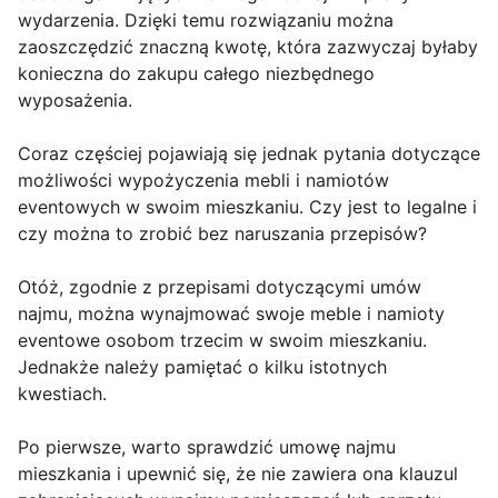
wydarzenia. Dzięki temu rozwiązaniu można
zaoszczędzić znaczną kwotę, która zazwyczaj byłaby
konieczna do zakupu całego niezbędnego
wyposażenia.
Coraz częściej pojawiają się jednak pytania dotyczące
możliwości wypożyczenia mebli i namiotów
eventowych w swoim mieszkaniu. Czy jest to legalne i
czy można to zrobić bez naruszania przepisów?
Otóż, zgodnie z przepisami dotyczącymi umów
najmu, można wynajmować swoje meble i namioty
eventowe osobom trzecim w swoim mieszkaniu.
Jednakże należy pamiętać o kilku istotnych
kwestiach.
Po pierwsze, warto sprawdzić umowę najmu
mieszkania i upewnić się, że nie zawiera ona klauzul