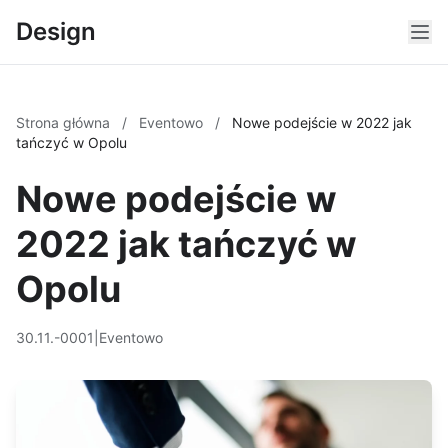
Design
Strona główna
/
Eventowo
/
Nowe podejście w 2022 jak
tańczyć w Opolu
Nowe podejście w
2022 jak tańczyć w
Opolu
30.11.-0001
|
Eventowo