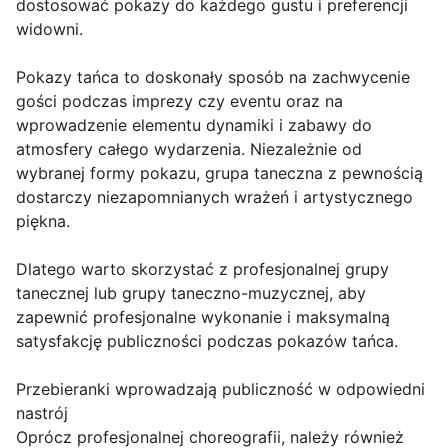
dostosować pokazy do każdego gustu i preferencji
widowni.
Pokazy tańca to doskonały sposób na zachwycenie
gości podczas imprezy czy eventu oraz na
wprowadzenie elementu dynamiki i zabawy do
atmosfery całego wydarzenia. Niezależnie od
wybranej formy pokazu, grupa taneczna z pewnością
dostarczy niezapomnianych wrażeń i artystycznego
piękna.
Dlatego warto skorzystać z profesjonalnej grupy
tanecznej lub grupy taneczno-muzycznej, aby
zapewnić profesjonalne wykonanie i maksymalną
satysfakcję publiczności podczas pokazów tańca.
Przebieranki wprowadzają publiczność w odpowiedni
nastrój
Oprócz profesjonalnej choreografii, należy również