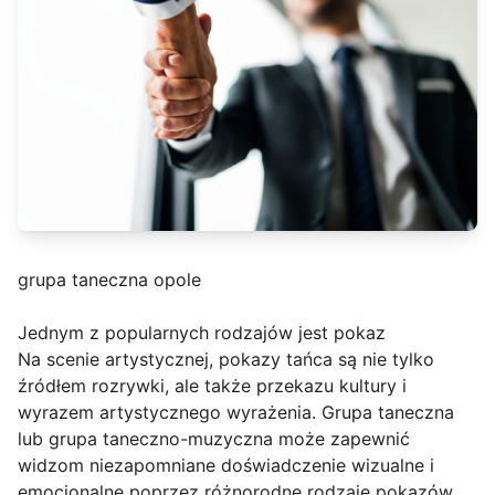
grupa taneczna opole
Jednym z popularnych rodzajów jest pokaz
Na scenie artystycznej, pokazy tańca są nie tylko
źródłem rozrywki, ale także przekazu kultury i
wyrazem artystycznego wyrażenia. Grupa taneczna
lub grupa taneczno-muzyczna może zapewnić
widzom niezapomniane doświadczenie wizualne i
emocjonalne poprzez różnorodne rodzaje pokazów