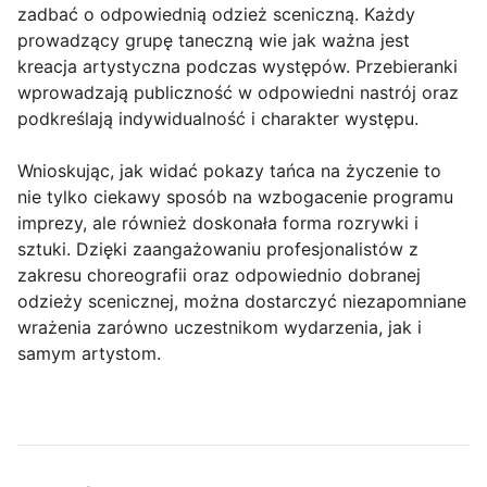
zadbać o odpowiednią odzież sceniczną. Każdy
prowadzący grupę taneczną wie jak ważna jest
kreacja artystyczna podczas występów. Przebieranki
wprowadzają publiczność w odpowiedni nastrój oraz
podkreślają indywidualność i charakter występu.
Wnioskując, jak widać pokazy tańca na życzenie to
nie tylko ciekawy sposób na wzbogacenie programu
imprezy, ale również doskonała forma rozrywki i
sztuki. Dzięki zaangażowaniu profesjonalistów z
zakresu choreografii oraz odpowiednio dobranej
odzieży scenicznej, można dostarczyć niezapomniane
wrażenia zarówno uczestnikom wydarzenia, jak i
samym artystom.