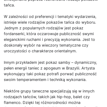
tańca.
W zależności od preferencji i tematyki wydarzenia,
istnieje wiele rodzajów pokazów tańca do wyboru.
Jednym z popularnych rodzajów jest pokaz
fordanserki, która oczarowuje publiczność swymi
eleganckimi ruchami i precyzją wykonania. Jest to
doskonały wybór na wieczory tematyczne czy
uroczystości o charakterze orientalnym.
Innym przykładem jest pokaz samby – dynamiczny,
pełen energii taniec z apogeum w Brazylii. Artysta
wykonujący taki pokaz potrafi porwać publiczność
swoim temperamentem i techniką wykonania.
Niektóre grupy taneczne specjalizują się w innych
rodzajach tańców, takich jak hip-hop, balet czy
flamenco. Dzięki tej różnorodności można