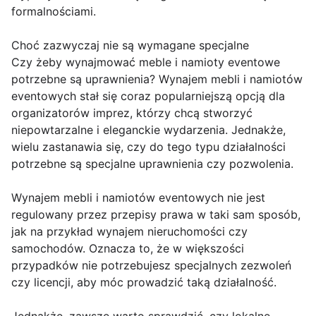
formalnościami.
Choć zazwyczaj nie są wymagane specjalne
Czy żeby wynajmować meble i namioty eventowe
potrzebne są uprawnienia? Wynajem mebli i namiotów
eventowych stał się coraz popularniejszą opcją dla
organizatorów imprez, którzy chcą stworzyć
niepowtarzalne i eleganckie wydarzenia. Jednakże,
wielu zastanawia się, czy do tego typu działalności
potrzebne są specjalne uprawnienia czy pozwolenia.
Wynajem mebli i namiotów eventowych nie jest
regulowany przez przepisy prawa w taki sam sposób,
jak na przykład wynajem nieruchomości czy
samochodów. Oznacza to, że w większości
przypadków nie potrzebujesz specjalnych zezwoleń
czy licencji, aby móc prowadzić taką działalność.