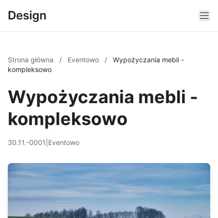
Design
Strona główna
/
Eventowo
/
Wypożyczania mebli -
kompleksowo
Wypożyczania mebli -
kompleksowo
30.11.-0001
|
Eventowo