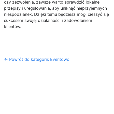
czy zezwolenia, zawsze warto sprawdzić lokalne
przepisy i uregulowania, aby uniknąć nieprzyjemnych
niespodzianek. Dzięki temu będziesz mógł cieszyć się
sukcesem swojej działalności i zadowoleniem
klientów.
← Powrót do kategorii: Eventowo