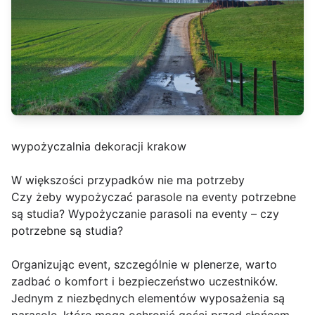
wypożyczalnia dekoracji krakow
W większości przypadków nie ma potrzeby
Czy żeby wypożyczać parasole na eventy potrzebne
są studia? Wypożyczanie parasoli na eventy – czy
potrzebne są studia?
Organizując event, szczególnie w plenerze, warto
zadbać o komfort i bezpieczeństwo uczestników.
Jednym z niezbędnych elementów wyposażenia są