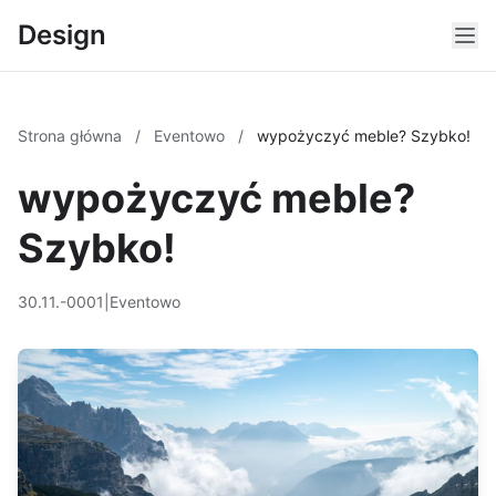
Design
Strona główna
/
Eventowo
/
wypożyczyć meble? Szybko!
wypożyczyć meble?
Szybko!
30.11.-0001
|
Eventowo