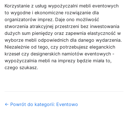
Korzystanie z usług wypożyczalni mebli eventowych
to wygodne i ekonomiczne rozwiązanie dla
organizatorów imprez. Daje ono możliwość
stworzenia atrakcyjnej przestrzeni bez inwestowania
dużych sum pieniędzy oraz zapewnia elastyczność w
wyborze mebli odpowiednich dla danego wydarzenia.
Niezależnie od tego, czy potrzebujesz eleganckich
krzeseł czy designerskich namiotów eventowych -
wypożyczalnia mebli na imprezy będzie miała to,
czego szukasz.
← Powrót do kategorii: Eventowo