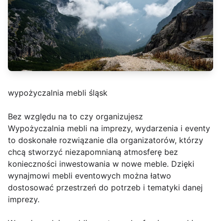
wypożyczalnia mebli śląsk
Bez względu na to czy organizujesz
Wypożyczalnia mebli na imprezy, wydarzenia i eventy
to doskonałe rozwiązanie dla organizatorów, którzy
chcą stworzyć niezapomnianą atmosferę bez
konieczności inwestowania w nowe meble. Dzięki
wynajmowi mebli eventowych można łatwo
dostosować przestrzeń do potrzeb i tematyki danej
imprezy.