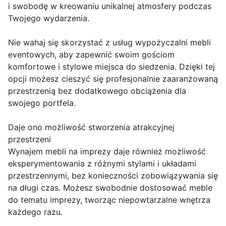
i swobodę w kreowaniu unikalnej atmosfery podczas
Twojego wydarzenia.
Nie wahaj się skorzystać z usług wypożyczalni mebli
eventowych, aby zapewnić swoim gościom
komfortowe i stylowe miejsca do siedzenia. Dzięki tej
opcji możesz cieszyć się profesjonalnie zaaranżowaną
przestrzenią bez dodatkowego obciążenia dla
swojego portfela.
Daje ono możliwość stworzenia atrakcyjnej
przestrzeni
Wynajem mebli na imprezy daje również możliwość
eksperymentowania z różnymi stylami i układami
przestrzennymi, bez konieczności zobowiązywania się
na długi czas. Możesz swobodnie dostosować meble
do tematu imprezy, tworząc niepowtarzalne wnętrza
każdego razu.