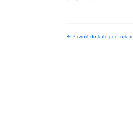
← Powrót do kategorii: rekl