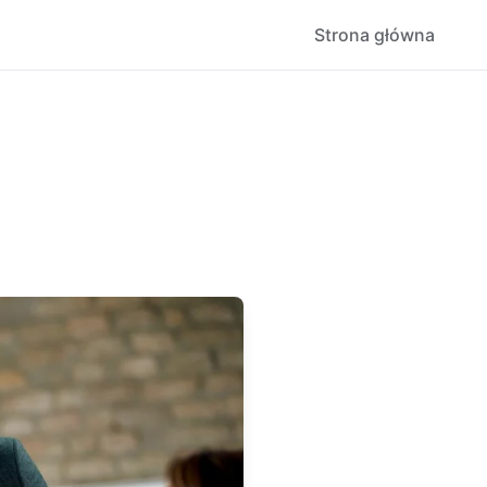
Strona główna