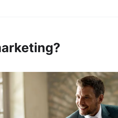
marketing?