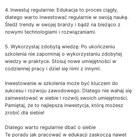
4. Inwestuj regularnie: Edukacja to proces ciągły,
dlatego warto inwestować regularnie w swoją naukę.
Śledź trendy w swojej branży i bądź na bieżąco z
nowymi technologiami i rozwiązaniami.
5. Wykorzystaj zdobytą wiedzę: Po ukończeniu
szkolenia nie zapominaj o wykorzystaniu zdobytej
wiedzy w praktyce. Stosuj nowe umiejętności w
codziennej pracy i dziel się nimi z innymi.
Inwestowanie w szkolenia może być kluczem do
sukcesu i rozwoju zawodowego. Dlatego nie wahaj się
zainwestować w siebie i rozwój swoich umiejętności.
Pamiętaj, że to najlepsza inwestycja, którą możesz
zrobić dla siebie!
Dlatego warto regularnie dbać o siebie
Te porady jak pracować w edukacji zaskoczą nawet