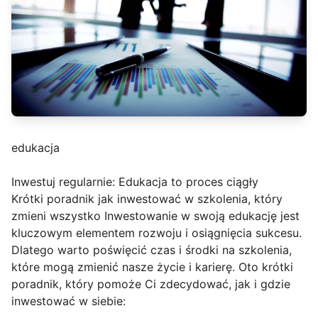
edukacja
Inwestuj regularnie: Edukacja to proces ciągły
Krótki poradnik jak inwestować w szkolenia, który
zmieni wszystko Inwestowanie w swoją edukację jest
kluczowym elementem rozwoju i osiągnięcia sukcesu.
Dlatego warto poświęcić czas i środki na szkolenia,
które mogą zmienić nasze życie i karierę. Oto krótki
poradnik, który pomoże Ci zdecydować, jak i gdzie
inwestować w siebie: