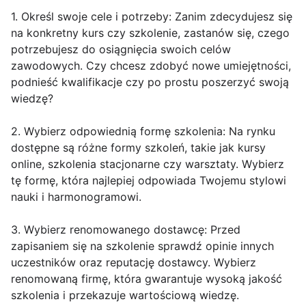
1. Określ swoje cele i potrzeby: Zanim zdecydujesz się
na konkretny kurs czy szkolenie, zastanów się, czego
potrzebujesz do osiągnięcia swoich celów
zawodowych. Czy chcesz zdobyć nowe umiejętności,
podnieść kwalifikacje czy po prostu poszerzyć swoją
wiedzę?
2. Wybierz odpowiednią formę szkolenia: Na rynku
dostępne są różne formy szkoleń, takie jak kursy
online, szkolenia stacjonarne czy warsztaty. Wybierz
tę formę, która najlepiej odpowiada Twojemu stylowi
nauki i harmonogramowi.
3. Wybierz renomowanego dostawcę: Przed
zapisaniem się na szkolenie sprawdź opinie innych
uczestników oraz reputację dostawcy. Wybierz
renomowaną firmę, która gwarantuje wysoką jakość
szkolenia i przekazuje wartościową wiedzę.