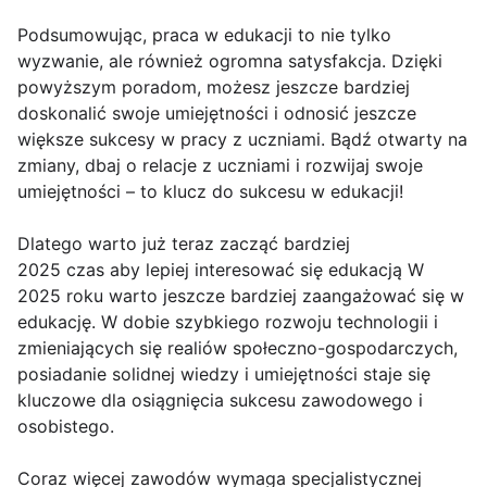
Podsumowując, praca w edukacji to nie tylko
wyzwanie, ale również ogromna satysfakcja. Dzięki
powyższym poradom, możesz jeszcze bardziej
doskonalić swoje umiejętności i odnosić jeszcze
większe sukcesy w pracy z uczniami. Bądź otwarty na
zmiany, dbaj o relacje z uczniami i rozwijaj swoje
umiejętności – to klucz do sukcesu w edukacji!
Dlatego warto już teraz zacząć bardziej
2025 czas aby lepiej interesować się edukacją W
2025 roku warto jeszcze bardziej zaangażować się w
edukację. W dobie szybkiego rozwoju technologii i
zmieniających się realiów społeczno-gospodarczych,
posiadanie solidnej wiedzy i umiejętności staje się
kluczowe dla osiągnięcia sukcesu zawodowego i
osobistego.
Coraz więcej zawodów wymaga specjalistycznej