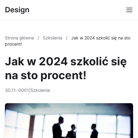
Design
Strona główna
/
Szkolenia
/
Jak w 2024 szkolić się na sto
procent!
Jak w 2024 szkolić się
na sto procent!
30.11.-0001
|
Szkolenia