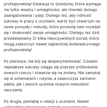
profesjonalistę! Edukacja to dziedzina, która wymaga
nie tylko wiedzy i umiejętności, ale również dużego
zaangażowania i pasji. Dlatego też, aby odnosić
sukcesy w pracy z uczniami, warto być otwartym na
nowe pomysły i metody, które pozwolą nam rozwijać
się i doskonalić swoje umiejętności. Dlatego też dziś
przedstawiamy Ci kilka nieoczywistych porad, które
mogą zaskoczyć nawet najbardziej doświadczonego
profesjonalistę!
Po pierwsze, nie bój się eksperymentować. Czasem
największe sukcesy osiąga się poprzez próbowanie
nowych rzeczy i otwarcie się na zmiany. Nie zamykaj
się w schematach i rutynie, a zaskoczysz zarówno
siebie, jak i swoich uczniów nowymi metodami
nauczania.
Po drugie, pamiętaj o relacji z uczniami. Nawet