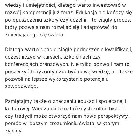
wiedzy i umiejętności, dlatego warto inwestować w
rozwój kompetencji już teraz. Edukacja nie kończy się
po opuszczeniu szkoły czy uczelni – to ciągły proces,
który pozwala nam rozwijać się i adaptować do
zmieniającego się świata.
Dlatego warto dbać o ciągłe podnoszenie kwalifikacji,
uczestniczyć w kursach, szkoleniach czy
konferencjach branżowych. Nie tylko pozwoli nam to
poszerzyć horyzonty i zdobyć nową wiedzę, ale także
pozwoli na lepsze wykorzystanie potencjału
zawodowego.
Pamiętajmy także o znaczeniu edukacji społecznej i
kulturowej. Wiedza na temat różnych kultur, historii
czy tradycji może otworzyć nam nowe perspektywy i
pomóc w lepszym zrozumieniu świata, w którym
żyjemy.