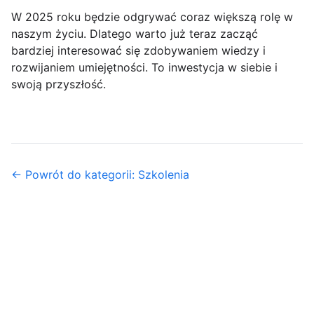
W 2025 roku będzie odgrywać coraz większą rolę w
naszym życiu. Dlatego warto już teraz zacząć
bardziej interesować się zdobywaniem wiedzy i
rozwijaniem umiejętności. To inwestycja w siebie i
swoją przyszłość.
← Powrót do kategorii: Szkolenia