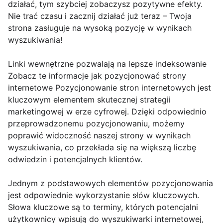
działać, tym szybciej zobaczysz pozytywne efekty.
Nie trać czasu i zacznij działać już teraz – Twoja
strona zasługuje na wysoką pozycję w wynikach
wyszukiwania!
Linki wewnętrzne pozwalają na lepsze indeksowanie
Zobacz te informacje jak pozycjonować strony
internetowe Pozycjonowanie stron internetowych jest
kluczowym elementem skutecznej strategii
marketingowej w erze cyfrowej. Dzięki odpowiednio
przeprowadzonemu pozycjonowaniu, możemy
poprawić widoczność naszej strony w wynikach
wyszukiwania, co przekłada się na większą liczbę
odwiedzin i potencjalnych klientów.
Jednym z podstawowych elementów pozycjonowania
jest odpowiednie wykorzystanie słów kluczowych.
Słowa kluczowe są to terminy, których potencjalni
użytkownicy wpisują do wyszukiwarki internetowej,