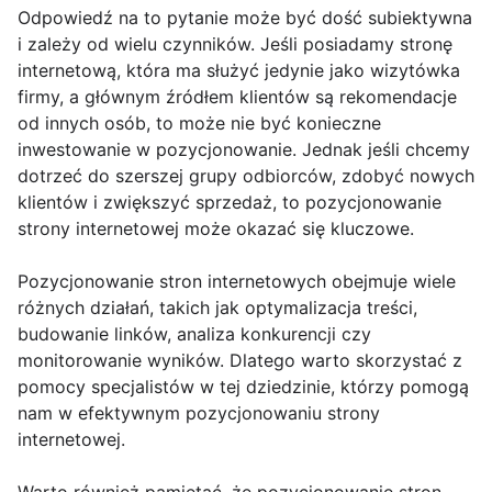
Odpowiedź na to pytanie może być dość subiektywna
i zależy od wielu czynników. Jeśli posiadamy stronę
internetową, która ma służyć jedynie jako wizytówka
firmy, a głównym źródłem klientów są rekomendacje
od innych osób, to może nie być konieczne
inwestowanie w pozycjonowanie. Jednak jeśli chcemy
dotrzeć do szerszej grupy odbiorców, zdobyć nowych
klientów i zwiększyć sprzedaż, to pozycjonowanie
strony internetowej może okazać się kluczowe.
Pozycjonowanie stron internetowych obejmuje wiele
różnych działań, takich jak optymalizacja treści,
budowanie linków, analiza konkurencji czy
monitorowanie wyników. Dlatego warto skorzystać z
pomocy specjalistów w tej dziedzinie, którzy pomogą
nam w efektywnym pozycjonowaniu strony
internetowej.