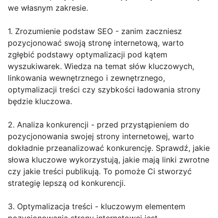
we własnym zakresie.
1. Zrozumienie podstaw SEO - zanim zaczniesz
pozycjonować swoją stronę internetową, warto
zgłębić podstawy optymalizacji pod kątem
wyszukiwarek. Wiedza na temat słów kluczowych,
linkowania wewnętrznego i zewnętrznego,
optymalizacji treści czy szybkości ładowania strony
będzie kluczowa.
2. Analiza konkurencji - przed przystąpieniem do
pozycjonowania swojej strony internetowej, warto
dokładnie przeanalizować konkurencję. Sprawdź, jakie
słowa kluczowe wykorzystują, jakie mają linki zwrotne
czy jakie treści publikują. To pomoże Ci stworzyć
strategię lepszą od konkurencji.
3. Optymalizacja treści - kluczowym elementem