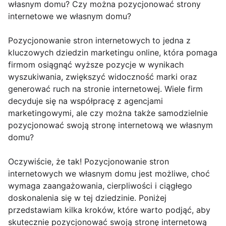
własnym domu? Czy można pozycjonować strony
internetowe we własnym domu?
Pozycjonowanie stron internetowych to jedna z
kluczowych dziedzin marketingu online, która pomaga
firmom osiągnąć wyższe pozycje w wynikach
wyszukiwania, zwiększyć widoczność marki oraz
generować ruch na stronie internetowej. Wiele firm
decyduje się na współpracę z agencjami
marketingowymi, ale czy można także samodzielnie
pozycjonować swoją stronę internetową we własnym
domu?
Oczywiście, że tak! Pozycjonowanie stron
internetowych we własnym domu jest możliwe, choć
wymaga zaangażowania, cierpliwości i ciągłego
doskonalenia się w tej dziedzinie. Poniżej
przedstawiam kilka kroków, które warto podjąć, aby
skutecznie pozycjonować swoją stronę internetową