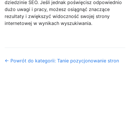
dziedzinie SEO. Jeśli jednak poświęcisz odpowiednio
dużo uwagi i pracy, możesz osiągnąć znaczące
rezultaty i zwiększyć widoczność swojej strony
internetowej w wynikach wyszukiwania.
← Powrót do kategorii: Tanie pozycjonowanie stron