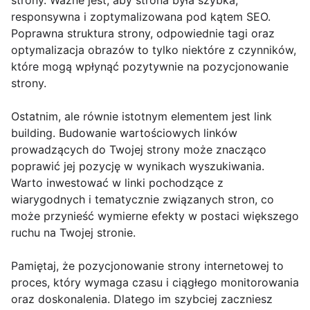
strony. Ważne jest, aby strona była szybka,
responsywna i zoptymalizowana pod kątem SEO.
Poprawna struktura strony, odpowiednie tagi oraz
optymalizacja obrazów to tylko niektóre z czynników,
które mogą wpłynąć pozytywnie na pozycjonowanie
strony.
Ostatnim, ale równie istotnym elementem jest link
building. Budowanie wartościowych linków
prowadzących do Twojej strony może znacząco
poprawić jej pozycję w wynikach wyszukiwania.
Warto inwestować w linki pochodzące z
wiarygodnych i tematycznie związanych stron, co
może przynieść wymierne efekty w postaci większego
ruchu na Twojej stronie.
Pamiętaj, że pozycjonowanie strony internetowej to
proces, który wymaga czasu i ciągłego monitorowania
oraz doskonalenia. Dlatego im szybciej zaczniesz