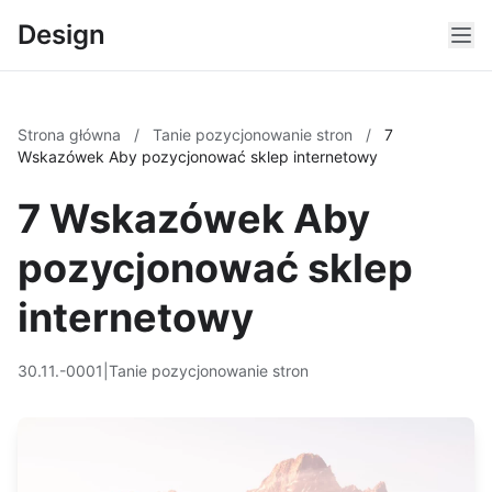
Design
Strona główna
/
Tanie pozycjonowanie stron
/
7
Wskazówek Aby pozycjonować sklep internetowy
7 Wskazówek Aby
pozycjonować sklep
internetowy
30.11.-0001
|
Tanie pozycjonowanie stron