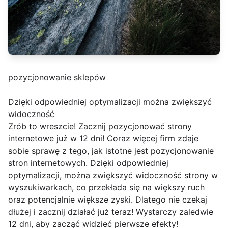
pozycjonowanie sklepów
Dzięki odpowiedniej optymalizacji można zwiększyć
widoczność
Zrób to wreszcie! Zacznij pozycjonować strony
internetowe już w 12 dni! Coraz więcej firm zdaje
sobie sprawę z tego, jak istotne jest pozycjonowanie
stron internetowych. Dzięki odpowiedniej
optymalizacji, można zwiększyć widoczność strony w
wyszukiwarkach, co przekłada się na większy ruch
oraz potencjalnie większe zyski. Dlatego nie czekaj
dłużej i zacznij działać już teraz! Wystarczy zaledwie
12 dni, aby zacząć widzieć pierwsze efekty!