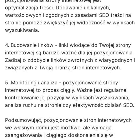
pozycjonowania strony internetowej jest
optymalizacja treści. Dodawanie unikalnych,
wartościowych i zgodnych z zasadami SEO treści na
stronie pomoże zwiększyć jej widoczność w wynikach
wyszukiwania.
4. Budowanie linków - linki wiodące do Twojej strony
internetowej są bardzo ważne dla jej pozycjonowania.
Zadbaj o zdobycie linków zwrotnych z wiarygodnych i
związanych z Twoją branżą stron internetowych.
5. Monitoring i analiza - pozycjonowanie strony
internetowej to proces ciągły. Ważne jest regularne
kontrolowanie jej pozycji w wynikach wyszukiwania,
analiza ruchu na stronie czy efektywność działań SEO.
Podsumowując, pozycjonowanie stron internetowych
we własnym domu jest możliwe, ale wymaga
zaangażowania i ciągłego doskonalenia się w