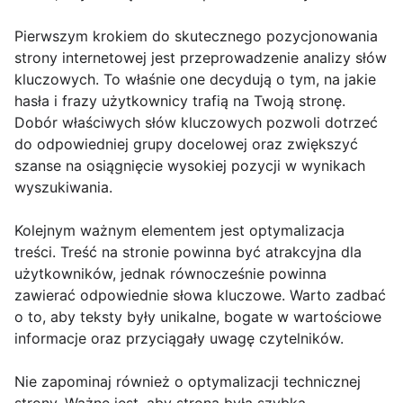
Pierwszym krokiem do skutecznego pozycjonowania
strony internetowej jest przeprowadzenie analizy słów
kluczowych. To właśnie one decydują o tym, na jakie
hasła i frazy użytkownicy trafią na Twoją stronę.
Dobór właściwych słów kluczowych pozwoli dotrzeć
do odpowiedniej grupy docelowej oraz zwiększyć
szanse na osiągnięcie wysokiej pozycji w wynikach
wyszukiwania.
Kolejnym ważnym elementem jest optymalizacja
treści. Treść na stronie powinna być atrakcyjna dla
użytkowników, jednak równocześnie powinna
zawierać odpowiednie słowa kluczowe. Warto zadbać
o to, aby teksty były unikalne, bogate w wartościowe
informacje oraz przyciągały uwagę czytelników.
Nie zapominaj również o optymalizacji technicznej