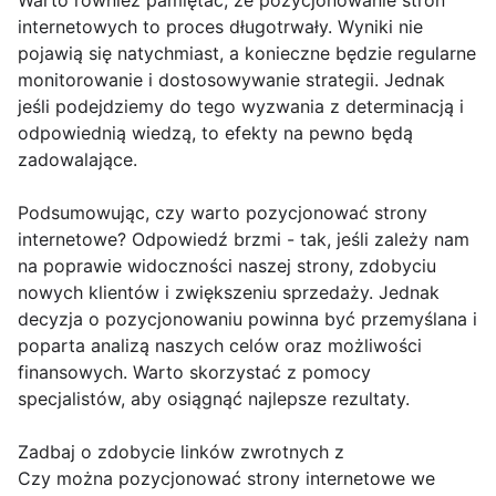
Warto również pamiętać, że pozycjonowanie stron
internetowych to proces długotrwały. Wyniki nie
pojawią się natychmiast, a konieczne będzie regularne
monitorowanie i dostosowywanie strategii. Jednak
jeśli podejdziemy do tego wyzwania z determinacją i
odpowiednią wiedzą, to efekty na pewno będą
zadowalające.
Podsumowując, czy warto pozycjonować strony
internetowe? Odpowiedź brzmi - tak, jeśli zależy nam
na poprawie widoczności naszej strony, zdobyciu
nowych klientów i zwiększeniu sprzedaży. Jednak
decyzja o pozycjonowaniu powinna być przemyślana i
poparta analizą naszych celów oraz możliwości
finansowych. Warto skorzystać z pomocy
specjalistów, aby osiągnąć najlepsze rezultaty.
Zadbaj o zdobycie linków zwrotnych z
Czy można pozycjonować strony internetowe we