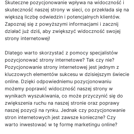
Skuteczne pozycjonowanie wpływa na widoczność i
skuteczność naszej strony w sieci, co przekłada się na
większą liczbę odwiedzin i potencjalnych klientów.
Zapoznaj się z powyższymi informacjami i zacznij
działać już dziś, aby zwiększyć widoczność swojej
strony internetowej!
Dlatego warto skorzystać z pomocy specjalistów
pozycjonować strony internetowe? Tak czy nie?
Pozycjonowanie strony internetowej jest jednym z
kluczowych elementów sukcesu w dzisiejszym świecie
online. Dzięki odpowiedniemu pozycjonowaniu
możemy poprawić widoczność naszej strony w
wynikach wyszukiwania, co może przyczynić się do
zwiększenia ruchu na naszej stronie oraz poprawy
naszej pozycji na rynku. Jednak czy pozycjonowanie
stron internetowych jest zawsze konieczne? Czy
warto inwestować w tę formę marketingu online?