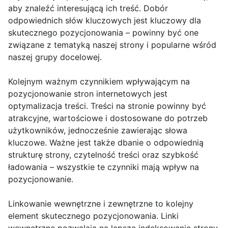
aby znaleźć interesującą ich treść. Dobór
odpowiednich słów kluczowych jest kluczowy dla
skutecznego pozycjonowania – powinny być one
związane z tematyką naszej strony i popularne wśród
naszej grupy docelowej.
Kolejnym ważnym czynnikiem wpływającym na
pozycjonowanie stron internetowych jest
optymalizacja treści. Treści na stronie powinny być
atrakcyjne, wartościowe i dostosowane do potrzeb
użytkowników, jednocześnie zawierając słowa
kluczowe. Ważne jest także dbanie o odpowiednią
strukturę strony, czytelność treści oraz szybkość
ładowania – wszystkie te czynniki mają wpływ na
pozycjonowanie.
Linkowanie wewnętrzne i zewnętrzne to kolejny
element skutecznego pozycjonowania. Linki