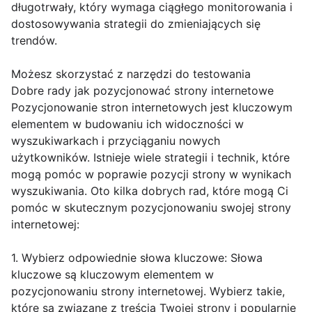
długotrwały, który wymaga ciągłego monitorowania i
dostosowywania strategii do zmieniających się
trendów.
Możesz skorzystać z narzędzi do testowania
Dobre rady jak pozycjonować strony internetowe
Pozycjonowanie stron internetowych jest kluczowym
elementem w budowaniu ich widoczności w
wyszukiwarkach i przyciąganiu nowych
użytkowników. Istnieje wiele strategii i technik, które
mogą pomóc w poprawie pozycji strony w wynikach
wyszukiwania. Oto kilka dobrych rad, które mogą Ci
pomóc w skutecznym pozycjonowaniu swojej strony
internetowej:
1. Wybierz odpowiednie słowa kluczowe: Słowa
kluczowe są kluczowym elementem w
pozycjonowaniu strony internetowej. Wybierz takie,
które są związane z treścią Twojej strony i popularnie