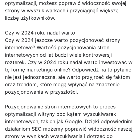
optymalizacji, możesz poprawić widoczność swojej
strony w wyszukiwarkach i przyciągnąć większą
liczbę użytkowników.
Czy w 2024 roku nadal warto
Czy w 2024 jeszcze warto pozycjonować strony
internetowe? Wartość pozycjonowania stron
internetowych od lat budzi wiele kontrowersji i
rozterek. Czy w 2024 roku nadal warto inwestować w
tę formę marketingu online? Odpowiedź na to pytanie
nie jest jednoznaczna, ale warto przyjrzeć się faktom
oraz trendom, które mogą wpłynąć na znaczenie
pozycjonowania w przyszłości.
Pozycjonowanie stron internetowych to proces
optymalizacji witryny pod kątem wyszukiwarek
internetowych, takich jak Google. Dzięki odpowiednim
działaniom SEO możemy poprawić widoczność naszej
strony w wynikach wyszukiwania i dotrzeć do