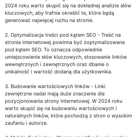
2024 roku warto skupić się na dokładnej analizie słów
kluczowych, aby trafnie określić te, które będą
generować najwięcej ruchu na stronie.
2. Optymalizacja treści pod kątem SEO - Treść na
stronie internetowej powinna być zoptymalizowana
pod kątem SEO. To oznacza odpowiednie
umiejscowienie słów kluczowych, stosowanie linków
wewnętrznych i zewnętrznych oraz dbanie o
unikalność i wartość dodaną dla użytkownika.
3. Budowanie wartościowych linków - Linki
zewnętrzne nadal mają duże znaczenie dla
pozycjonowania strony internetowej. W 2024 roku
warto skupić się na budowaniu wartościowych i
naturalnych linków, które pochodzą z stron o wysokim
zaufaniu i autorze.