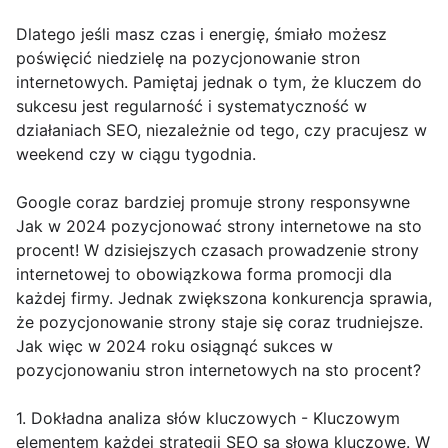
Dlatego jeśli masz czas i energię, śmiało możesz
poświęcić niedzielę na pozycjonowanie stron
internetowych. Pamiętaj jednak o tym, że kluczem do
sukcesu jest regularność i systematyczność w
działaniach SEO, niezależnie od tego, czy pracujesz w
weekend czy w ciągu tygodnia.
Google coraz bardziej promuje strony responsywne
Jak w 2024 pozycjonować strony internetowe na sto
procent! W dzisiejszych czasach prowadzenie strony
internetowej to obowiązkowa forma promocji dla
każdej firmy. Jednak zwiększona konkurencja sprawia,
że pozycjonowanie strony staje się coraz trudniejsze.
Jak więc w 2024 roku osiągnąć sukces w
pozycjonowaniu stron internetowych na sto procent?
1. Dokładna analiza słów kluczowych - Kluczowym
elementem każdej strategii SEO są słowa kluczowe. W