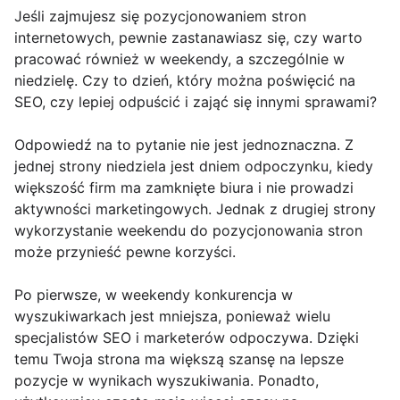
Jeśli zajmujesz się pozycjonowaniem stron
internetowych, pewnie zastanawiasz się, czy warto
pracować również w weekendy, a szczególnie w
niedzielę. Czy to dzień, który można poświęcić na
SEO, czy lepiej odpuścić i zająć się innymi sprawami?
Odpowiedź na to pytanie nie jest jednoznaczna. Z
jednej strony niedziela jest dniem odpoczynku, kiedy
większość firm ma zamknięte biura i nie prowadzi
aktywności marketingowych. Jednak z drugiej strony
wykorzystanie weekendu do pozycjonowania stron
może przynieść pewne korzyści.
Po pierwsze, w weekendy konkurencja w
wyszukiwarkach jest mniejsza, ponieważ wielu
specjalistów SEO i marketerów odpoczywa. Dzięki
temu Twoja strona ma większą szansę na lepsze
pozycje w wynikach wyszukiwania. Ponadto,