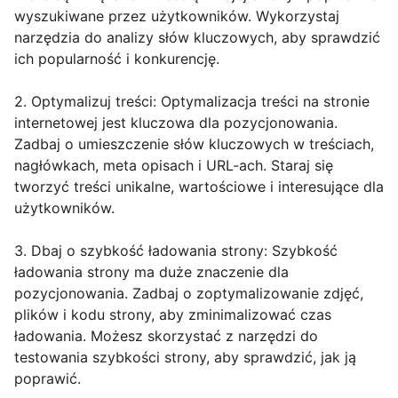
wyszukiwane przez użytkowników. Wykorzystaj
narzędzia do analizy słów kluczowych, aby sprawdzić
ich popularność i konkurencję.
2. Optymalizuj treści: Optymalizacja treści na stronie
internetowej jest kluczowa dla pozycjonowania.
Zadbaj o umieszczenie słów kluczowych w treściach,
nagłówkach, meta opisach i URL-ach. Staraj się
tworzyć treści unikalne, wartościowe i interesujące dla
użytkowników.
3. Dbaj o szybkość ładowania strony: Szybkość
ładowania strony ma duże znaczenie dla
pozycjonowania. Zadbaj o zoptymalizowanie zdjęć,
plików i kodu strony, aby zminimalizować czas
ładowania. Możesz skorzystać z narzędzi do
testowania szybkości strony, aby sprawdzić, jak ją
poprawić.