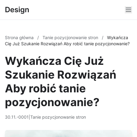
Design
Strona główna
/
Tanie pozycjonowanie stron
/
Wykańcza
Cię Już Szukanie Rozwiązań Aby robić tanie pozycjonowanie?
Wykańcza Cię Już
Szukanie Rozwiązań
Aby robić tanie
pozycjonowanie?
30.11.-0001
|
Tanie pozycjonowanie stron