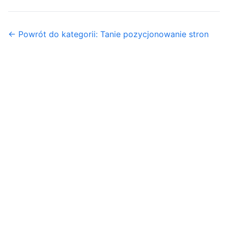
← Powrót do kategorii: Tanie pozycjonowanie stron