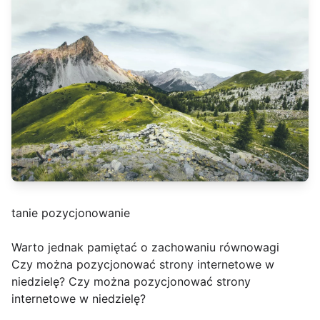
tanie pozycjonowanie
Warto jednak pamiętać o zachowaniu równowagi
Czy można pozycjonować strony internetowe w
niedzielę? Czy można pozycjonować strony
internetowe w niedzielę?