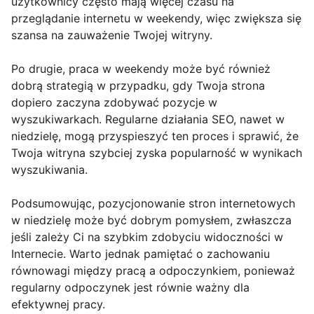
użytkownicy często mają więcej czasu na
przeglądanie internetu w weekendy, więc zwiększa się
szansa na zauważenie Twojej witryny.
Po drugie, praca w weekendy może być również
dobrą strategią w przypadku, gdy Twoja strona
dopiero zaczyna zdobywać pozycje w
wyszukiwarkach. Regularne działania SEO, nawet w
niedzielę, mogą przyspieszyć ten proces i sprawić, że
Twoja witryna szybciej zyska popularność w wynikach
wyszukiwania.
Podsumowując, pozycjonowanie stron internetowych
w niedzielę może być dobrym pomysłem, zwłaszcza
jeśli zależy Ci na szybkim zdobyciu widoczności w
Internecie. Warto jednak pamiętać o zachowaniu
równowagi między pracą a odpoczynkiem, ponieważ
regularny odpoczynek jest równie ważny dla
efektywnej pracy.