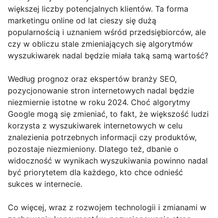
większej liczby potencjalnych klientów. Ta forma
marketingu online od lat cieszy się dużą
popularnością i uznaniem wśród przedsiębiorców, ale
czy w obliczu stale zmieniających się algorytmów
wyszukiwarek nadal będzie miała taką samą wartość?
Według prognoz oraz ekspertów branży SEO,
pozycjonowanie stron internetowych nadal będzie
niezmiernie istotne w roku 2024. Choć algorytmy
Google mogą się zmieniać, to fakt, że większość ludzi
korzysta z wyszukiwarek internetowych w celu
znalezienia potrzebnych informacji czy produktów,
pozostaje niezmieniony. Dlatego też, dbanie o
widoczność w wynikach wyszukiwania powinno nadal
być priorytetem dla każdego, kto chce odnieść
sukces w internecie.
Co więcej, wraz z rozwojem technologii i zmianami w