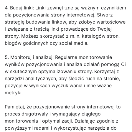
4. Buduj linki: Linki zewnętrzne są ważnym czynnikiem
dla pozycjonowania strony internetowej. Stwórz
strategię budowania linków, aby zdobyć wartościowe
i związane z treścią linki prowadzące do Twojej
strony. Możesz skorzystać z m.in. katalogów stron,
blogów gościnnych czy social media.
5. Monitoruj i analizuj: Regularne monitorowanie
wyników pozycjonowania i analiza działań pomogą Ci
w skutecznym optymalizowaniu strony. Korzystaj z
narzędzi analitycznych, aby śledzić ruch na stronie,
pozycje w wynikach wyszukiwania i inne ważne
metryki.
Pamiętaj, że pozycjonowanie strony internetowej to
proces długotrwały i wymagający ciągłego
monitorowania i optymalizacji. Działając zgodnie z
powyższymi radami i wykorzystując narzędzia do