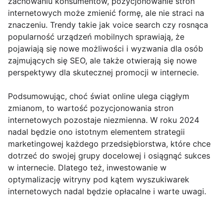
zachowaniu konsumentów, pozycjonowanie stron
internetowych może zmienić formę, ale nie straci na
znaczeniu. Trendy takie jak voice search czy rosnąca
popularność urządzeń mobilnych sprawiają, że
pojawiają się nowe możliwości i wyzwania dla osób
zajmujących się SEO, ale także otwierają się nowe
perspektywy dla skutecznej promocji w internecie.
Podsumowując, choć świat online ulega ciągłym
zmianom, to wartość pozycjonowania stron
internetowych pozostaje niezmienna. W roku 2024
nadal będzie ono istotnym elementem strategii
marketingowej każdego przedsiębiorstwa, które chce
dotrzeć do swojej grupy docelowej i osiągnąć sukces
w internecie. Dlatego też, inwestowanie w
optymalizację witryny pod kątem wyszukiwarek
internetowych nadal będzie opłacalne i warte uwagi.