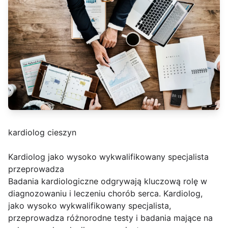
kardiolog cieszyn
Kardiolog jako wysoko wykwalifikowany specjalista
przeprowadza
Badania kardiologiczne odgrywają kluczową rolę w
diagnozowaniu i leczeniu chorób serca. Kardiolog,
jako wysoko wykwalifikowany specjalista,
przeprowadza różnorodne testy i badania mające na