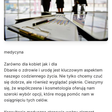
medycyna
Zarówno dla kobiet jak i dla
Dbanie o zdrowie i urodę jest kluczowym aspektem
naszego codziennego życia. Nie tylko chcemy czuć
się dobrze, ale również wyglądać pięknie. Cieszymy
się, że współczesna i kosmetologia oferują nam
szeroki wybór opcji, które mogą pomóc nam w
osiągnięciu tych celów.