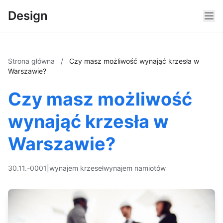
Design
Strona główna
/
Czy masz możliwość wynająć krzesła w
Warszawie?
Czy masz możliwość
wynająć krzesła w
Warszawie?
30.11.-0001
|
wynajem krzeseł
wynajem namiotów