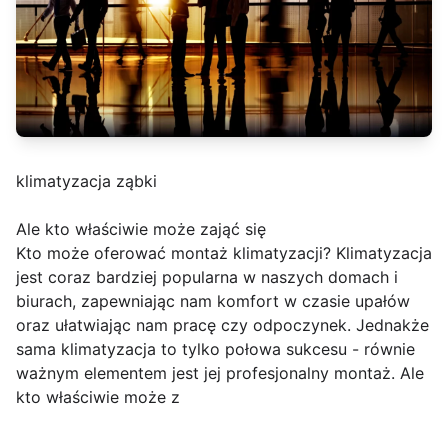
klimatyzacja ząbki
Ale kto właściwie może zająć się
Kto może oferować montaż klimatyzacji? Klimatyzacja
jest coraz bardziej popularna w naszych domach i
biurach, zapewniając nam komfort w czasie upałów
oraz ułatwiając nam pracę czy odpoczynek. Jednakże
sama klimatyzacja to tylko połowa sukcesu - równie
ważnym elementem jest jej profesjonalny montaż. Ale
kto właściwie może z