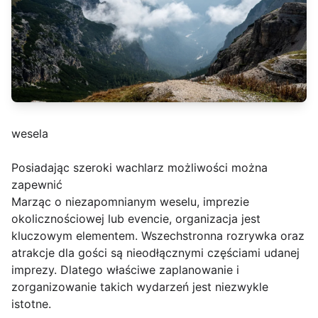
wesela
Posiadając szeroki wachlarz możliwości można
zapewnić
Marząc o niezapomnianym weselu, imprezie
okolicznościowej lub evencie, organizacja jest
kluczowym elementem. Wszechstronna rozrywka oraz
atrakcje dla gości są nieodłącznymi częściami udanej
imprezy. Dlatego właściwe zaplanowanie i
zorganizowanie takich wydarzeń jest niezwykle
istotne.