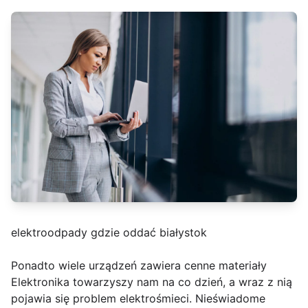
elektroodpady gdzie oddać białystok
Ponadto wiele urządzeń zawiera cenne materiały
Elektronika towarzyszy nam na co dzień, a wraz z nią
pojawia się problem elektrośmieci. Nieświadome