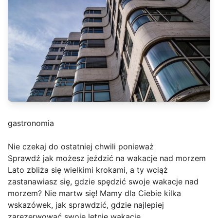
gastronomia
Nie czekaj do ostatniej chwili ponieważ
Sprawdź jak możesz jeździć na wakacje nad morzem
Lato zbliża się wielkimi krokami, a ty wciąż
zastanawiasz się, gdzie spędzić swoje wakacje nad
morzem? Nie martw się! Mamy dla Ciebie kilka
wskazówek, jak sprawdzić, gdzie najlepiej
zarezerwować swoje letnie wakacje.