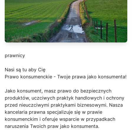
prawnicy
Nasi są tu aby Cię
Prawo konsumenckie - Twoje prawa jako konsumenta!
Jako konsument, masz prawo do bezpiecznych
produktów, uczciwych praktyk handlowych i ochrony
przed nieuczciwymi praktykami biznesowymi. Nasza
kancelaria prawna specjalizuje się w prawie
konsumenckim i oferuje wsparcie w przypadkach
naruszenia Twoich praw jako konsumenta.