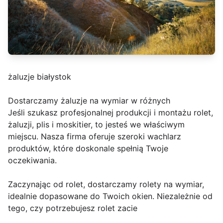
żaluzje białystok
Dostarczamy żaluzje na wymiar w różnych
Jeśli szukasz profesjonalnej produkcji i montażu rolet,
żaluzji, plis i moskitier, to jesteś we właściwym
miejscu. Nasza firma oferuje szeroki wachlarz
produktów, które doskonale spełnią Twoje
oczekiwania.
Zaczynając od rolet, dostarczamy rolety na wymiar,
idealnie dopasowane do Twoich okien. Niezależnie od
tego, czy potrzebujesz rolet zacie