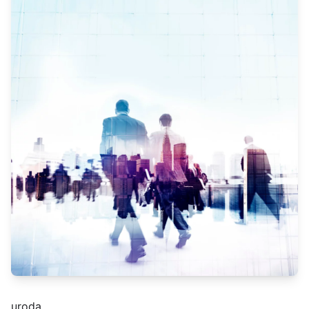
uroda