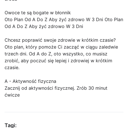
Owoce te są bogate w błonnik
Oto Plan Od A Do Z Aby żyć zdrowo W 3 Dni Oto Plan
Od A Do Z Aby żyć zdrowo W 3 Dni
Chcesz poprawić swoje zdrowie w krótkim czasie?
Oto plan, który pomoże Ci zacząć w ciągu zaledwie
trzech dni. Od A do Z, oto wszystko, co musisz
zrobić, aby poczuć się lepiej i zdrowiej w krótkim
czasie.
A - Aktywność fizyczna
Zacznij od aktywności fizycznej. Zrób 30 minut
ćwicze
Tagi: