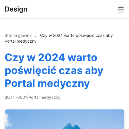
Design
Strona główna
/
Czy w 2024 warto poświęcić czas aby
Portal medyczny
Czy w 2024 warto
poświęcić czas aby
Portal medyczny
30.11.-0001
|
Portal medyczny