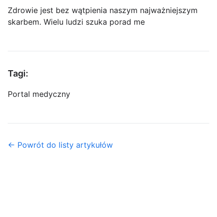
Zdrowie jest bez wątpienia naszym najważniejszym
skarbem. Wielu ludzi szuka porad me
Tagi:
Portal medyczny
← Powrót do listy artykułów