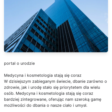
portal o urodzie
Medycyna i kosmetologia stają się coraz
W dzisiejszym zabieganym świecie, dbanie zarówno o
zdrowie, jak i urodę stało się priorytetem dla wielu
osób. Medycyna i kosmetologia stają się coraz
bardziej zintegrowane, oferując nam szeroką gamę
możliwości do dbania o nasze ciało i umysł.