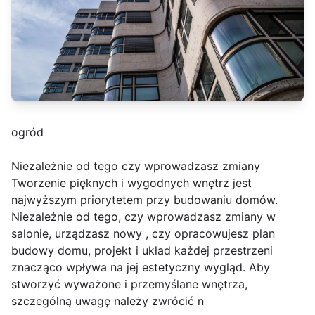
ogród
Niezależnie od tego czy wprowadzasz zmiany
Tworzenie pięknych i wygodnych wnętrz jest
najwyższym priorytetem przy budowaniu domów.
Niezależnie od tego, czy wprowadzasz zmiany w
salonie, urządzasz nowy , czy opracowujesz plan
budowy domu, projekt i układ każdej przestrzeni
znacząco wpływa na jej estetyczny wygląd. Aby
stworzyć wyważone i przemyślane wnętrza,
szczególną uwagę należy zwrócić n