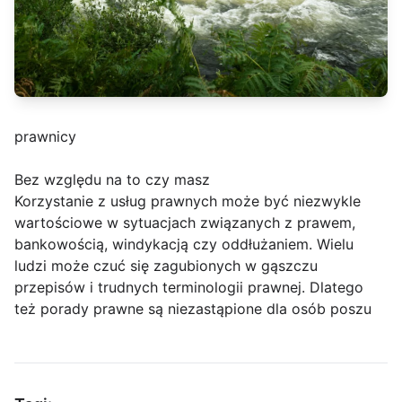
prawnicy
Bez względu na to czy masz
Korzystanie z usług prawnych może być niezwykle
wartościowe w sytuacjach związanych z prawem,
bankowością, windykacją czy oddłużaniem. Wielu
ludzi może czuć się zagubionych w gąszczu
przepisów i trudnych terminologii prawnej. Dlatego
też porady prawne są niezastąpione dla osób poszu